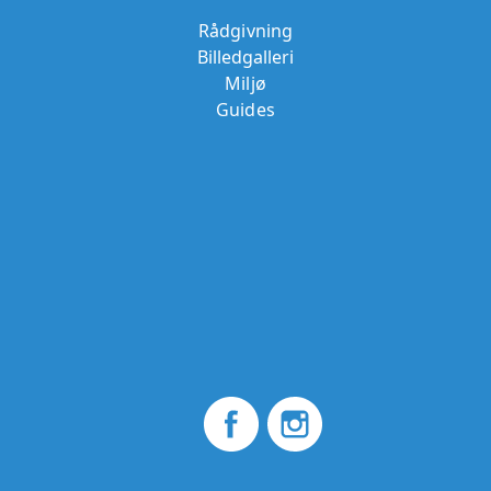
Rådgivning
Billedgalleri
Miljø
Guides