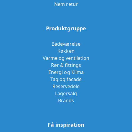
Nem retur
Produktgruppe
Badeværelse
Køkken
Varme og ventilation
Rør & fittings
Energi og Klima
Tag og facade
Reservedele
Lagersalg
Brands
Få inspiration