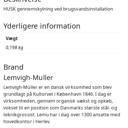
HUSK gennemskylning ved brugsvandsinstallation
Yderligere information
Vægt
0,198 kg
Brand
Lemvigh-Muller
Lemvigh-Müller er en dansk virksomhed som blev
grundlagt på Kultorvet i København 1846. I dag er
virksomheden, gennem organisk vækst og opkøb,
vokset til en position som Danmarks største stål- og
teknikgrossist. Lemu har i dag over 1300 ansatte med
hovedkontor i Herlev.