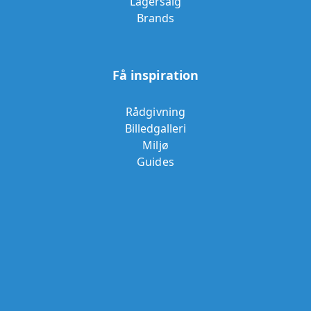
Lagersalg
Brands
Få inspiration
Rådgivning
Billedgalleri
Miljø
Guides