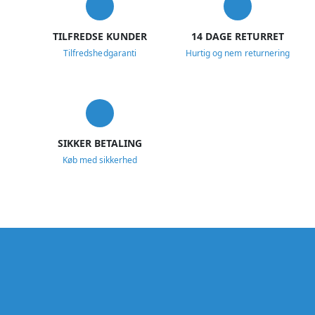
TILFREDSE KUNDER
14 DAGE RETURRET
Tilfredshedgaranti
Hurtig og nem returnering
SIKKER BETALING
Køb med sikkerhed