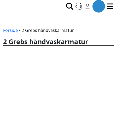
Forside
/ 2 Grebs håndvaskarmatur
2 Grebs håndvaskarmatur