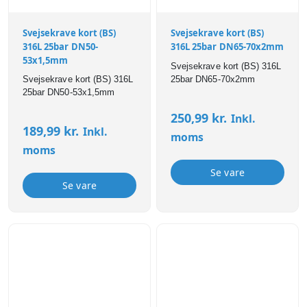
Svejsekrave kort (BS)
Svejsekrave kort (BS)
316L 25bar DN50-
316L 25bar DN65-70x2mm
53x1,5mm
Svejsekrave kort (BS) 316L
Svejsekrave kort (BS) 316L
25bar DN65-70x2mm
25bar DN50-53x1,5mm
250,99
kr.
Inkl.
189,99
kr.
Inkl.
moms
moms
Se vare
Se vare