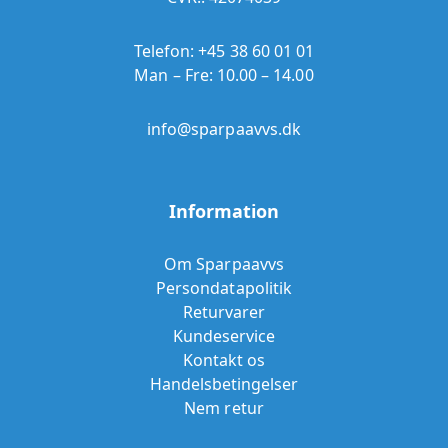
Telefon:
+45 38 60 01 01
Man – Fre: 10.00 – 14.00
info@sparpaavvs.dk
Information
Om Sparpaavvs
Persondatapolitik
Returvarer
Kundeservice
Kontakt os
Handelsbetingelser
Nem retur