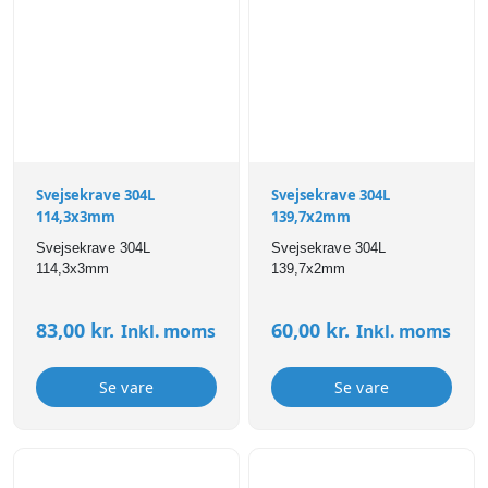
Svejsekrave 304L
Svejsekrave 304L
114,3x3mm
139,7x2mm
Svejsekrave 304L
Svejsekrave 304L
114,3x3mm
139,7x2mm
83,00
kr.
60,00
kr.
Inkl. moms
Inkl. moms
Se vare
Se vare