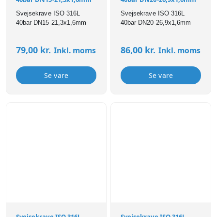
Svejsekrave ISO 316L
Svejsekrave ISO 316L
40bar DN15-21,3x1,6mm
40bar DN20-26,9x1,6mm
79,00
kr.
86,00
kr.
Inkl. moms
Inkl. moms
Se vare
Se vare