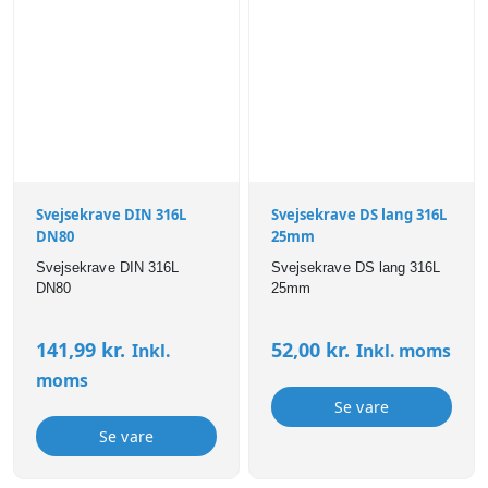
Svejsekrave DIN 316L
Svejsekrave DS lang 316L
DN80
25mm
Svejsekrave DIN 316L
Svejsekrave DS lang 316L
DN80
25mm
141,99
kr.
52,00
kr.
Inkl.
Inkl. moms
moms
Se vare
Se vare