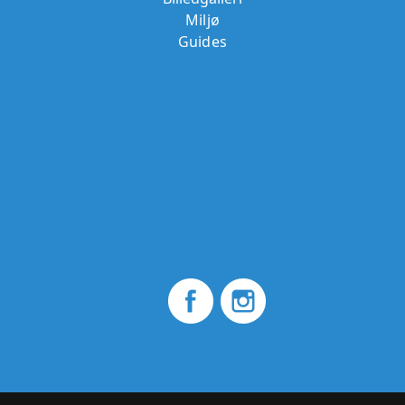
Miljø
Guides