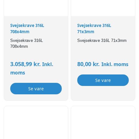
Svejsekrave 316L
Svejsekrave 316L
708x4mm
71x3mm
Svejsekrave 316L
Svejsekrave 316L 71x3mm
708x4mm
3.058,99
kr.
80,00
kr.
Inkl.
Inkl. moms
moms
Se vare
Se vare