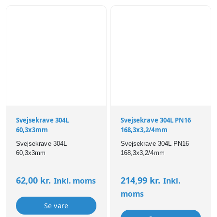
Svejsekrave 304L
Svejsekrave 304L PN16
60,3x3mm
168,3x3,2/4mm
Svejsekrave 304L
Svejsekrave 304L PN16
60,3x3mm
168,3x3,2/4mm
62,00
kr.
214,99
kr.
Inkl. moms
Inkl.
moms
Se vare