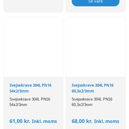
Se vare
Svejsekrave 304L PN16
Svejsekrave 304L PN16
54x2/3mm
60,3x2/3mm
Svejsekrave 304L PN16
Svejsekrave 304L PN16
54x2/3mm
60,3x2/3mm
61,00
kr.
68,00
kr.
Inkl. moms
Inkl. moms