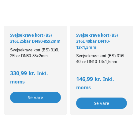
Svejsekrave kort (BS)
Svejsekrave kort (BS)
316L 25bar DN80-85x2mm
316L 40bar DN10-
13x1,5mm
Svejsekrave kort (BS) 316L
25bar DN80-85x2mm
Svejsekrave kort (BS) 316L
40bar DN10-13x1,5mm
330,99
kr.
Inkl.
146,99
kr.
Inkl.
moms
moms
Se vare
Se vare