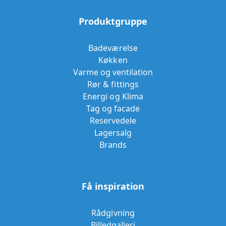
Produktgruppe
Badeværelse
Køkken
Varme og ventilation
Rør & fittings
Energi og Klima
Tag og facade
Reservedele
Lagersalg
Brands
Få inspiration
Rådgivning
Billedgalleri