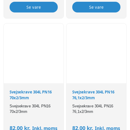
Se vare
Se vare
Svejsekrave 304L PN16
Svejsekrave 304L PN16
70x2/3mm
76,1x2/3mm
Svejsekrave 304L PN16
Svejsekrave 304L PN16
70x2/3mm
76,1x2/3mm
82,00
kr.
82,00
kr.
Inkl. moms
Inkl. moms