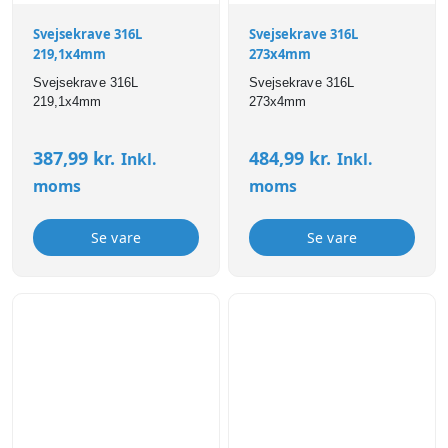
Svejsekrave 316L
Svejsekrave 316L
219,1x4mm
273x4mm
Svejsekrave 316L
Svejsekrave 316L
219,1x4mm
273x4mm
387,99
kr.
484,99
kr.
Inkl.
Inkl.
moms
moms
Se vare
Se vare