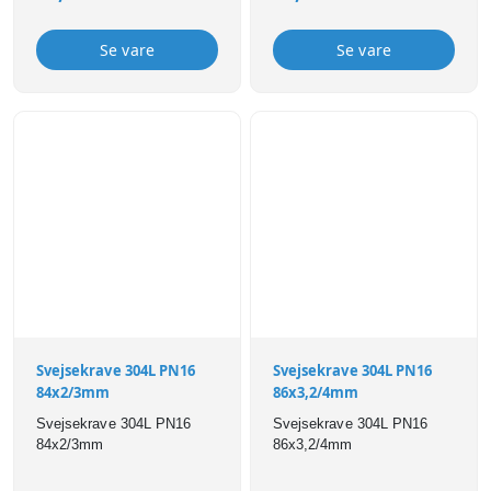
Se vare
Se vare
Svejsekrave 304L PN16
Svejsekrave 304L PN16
84x2/3mm
86x3,2/4mm
Svejsekrave 304L PN16
Svejsekrave 304L PN16
84x2/3mm
86x3,2/4mm