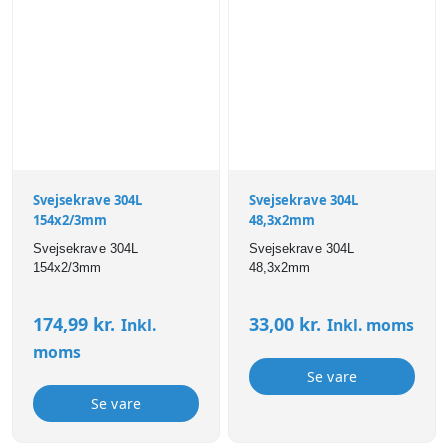
Svejsekrave 304L
Svejsekrave 304L
154x2/3mm
48,3x2mm
Svejsekrave 304L
Svejsekrave 304L
154x2/3mm
48,3x2mm
174,99
kr.
33,00
kr.
Inkl.
Inkl. moms
moms
Se vare
Se vare