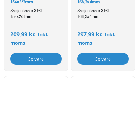
154x2/3mm
168,3x4mm
Svejsekrave 316L
Svejsekrave 316L
154x2/3mm
168,3x4mm
209,99
kr.
297,99
kr.
Inkl.
Inkl.
moms
moms
Se vare
Se vare