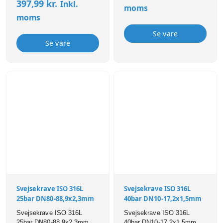
397,99
kr.
Inkl.
moms
moms
Se vare
Se vare
Svejsekrave ISO 316L
Svejsekrave ISO 316L
25bar DN80-88,9x2,3mm
40bar DN10-17,2x1,5mm
Svejsekrave ISO 316L
Svejsekrave ISO 316L
25bar DN80-88,9x2,3mm
40bar DN10-17,2x1,5mm