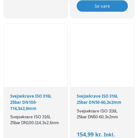
Se vare
Svejsekrave ISO 316L
Svejsekrave ISO 316L
25bar DN100-
25bar DN50-60,3x2mm
114,3x2,6mm
Svejsekrave ISO 316L
Svejsekrave ISO 316L
25bar DN50-60,3x2mm
25bar DN100-114,3x2,6mm
154,99
kr.
Inkl.