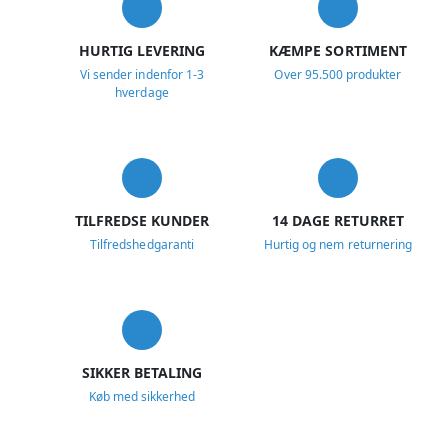
HURTIG LEVERING
KÆMPE SORTIMENT
Vi sender indenfor 1-3
Over 95.500 produkter
hverdage
TILFREDSE KUNDER
14 DAGE RETURRET
Tilfredshedgaranti
Hurtig og nem returnering
SIKKER BETALING
Køb med sikkerhed