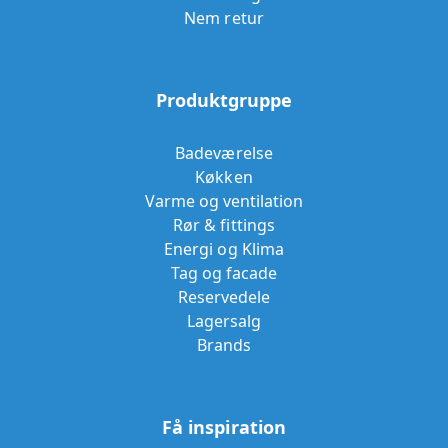
Nem retur
Produktgruppe
Badeværelse
Køkken
Varme og ventilation
Rør & fittings
Energi og Klima
Tag og facade
Reservedele
Lagersalg
Brands
Få inspiration