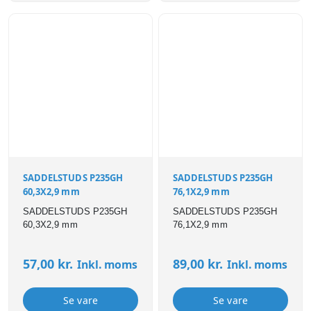
SADDELSTUDS P235GH
SADDELSTUDS P235GH
60,3X2,9 mm
76,1X2,9 mm
SADDELSTUDS P235GH
SADDELSTUDS P235GH
60,3X2,9 mm
76,1X2,9 mm
57,00
kr.
89,00
kr.
Inkl. moms
Inkl. moms
Se vare
Se vare