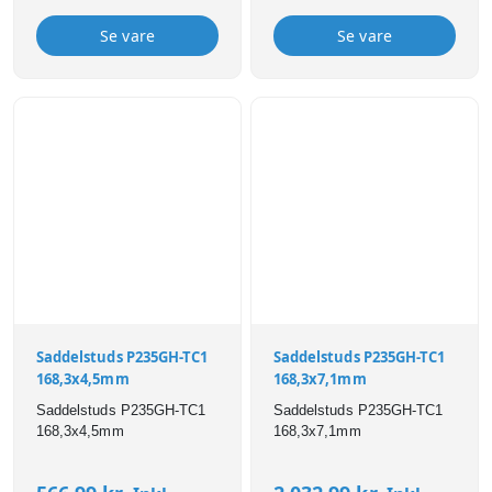
Se vare
Se vare
Saddelstuds P235GH-TC1
Saddelstuds P235GH-TC1
168,3x4,5mm
168,3x7,1mm
Saddelstuds P235GH-TC1
Saddelstuds P235GH-TC1
168,3x4,5mm
168,3x7,1mm