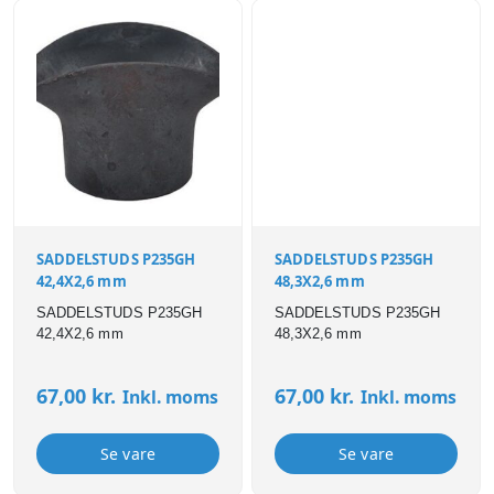
SADDELSTUDS P235GH
SADDELSTUDS P235GH
42,4X2,6 mm
48,3X2,6 mm
SADDELSTUDS P235GH
SADDELSTUDS P235GH
42,4X2,6 mm
48,3X2,6 mm
67,00
kr.
67,00
kr.
Inkl. moms
Inkl. moms
Se vare
Se vare