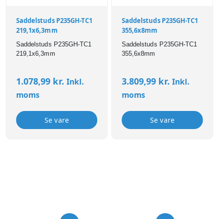
Saddelstuds P235GH-TC1
Saddelstuds P235GH-TC1
219,1x6,3mm
355,6x8mm
Saddelstuds P235GH-TC1
Saddelstuds P235GH-TC1
219,1x6,3mm
355,6x8mm
1.078,99
kr.
3.809,99
kr.
Inkl.
Inkl.
moms
moms
Se vare
Se vare
USP