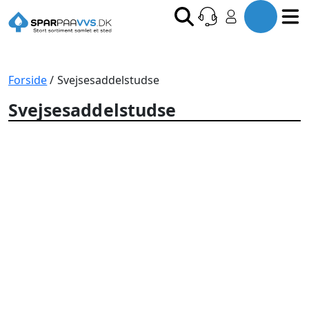
Forside
/ Svejsesaddelstudse
Svejsesaddelstudse