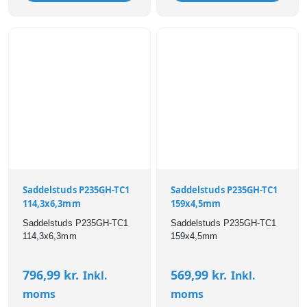
Saddelstuds P235GH-TC1
Saddelstuds P235GH-TC1
114,3x6,3mm
159x4,5mm
Saddelstuds P235GH-TC1
Saddelstuds P235GH-TC1
114,3x6,3mm
159x4,5mm
796,99
kr.
569,99
kr.
Inkl.
Inkl.
moms
moms