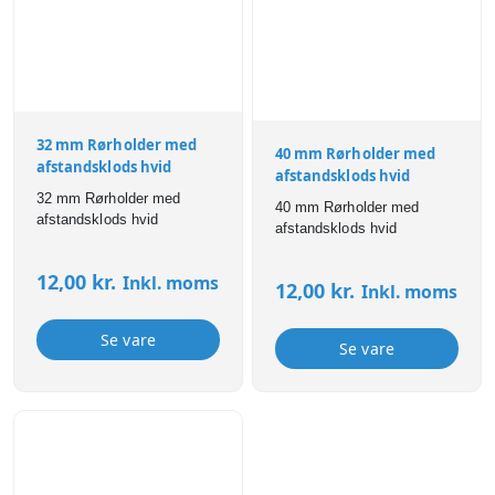
32 mm Rørholder med
40 mm Rørholder med
afstandsklods hvid
afstandsklods hvid
32 mm Rørholder med
40 mm Rørholder med
afstandsklods hvid
afstandsklods hvid
12,00
kr.
Inkl. moms
12,00
kr.
Inkl. moms
Se vare
Se vare