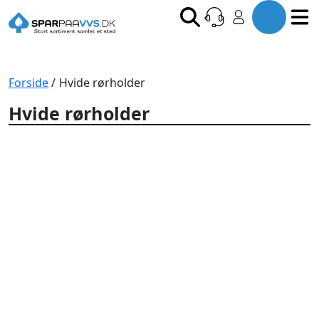
Forside
/ Hvide rørholder
Hvide rørholder