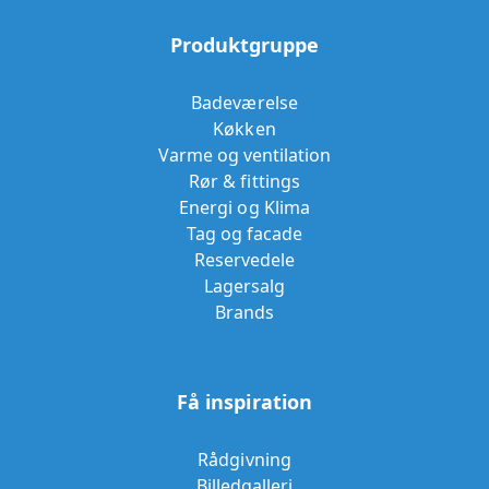
Produktgruppe
Badeværelse
Køkken
Varme og ventilation
Rør & fittings
Energi og Klima
Tag og facade
Reservedele
Lagersalg
Brands
Få inspiration
Rådgivning
Billedgalleri