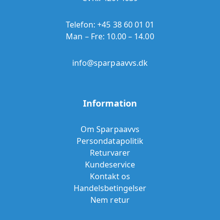
Telefon:
+45 38 60 01 01
Man – Fre: 10.00 – 14.00
info@sparpaavvs.dk
Information
Om Sparpaavvs
Persondatapolitik
Returvarer
Kundeservice
Kontakt os
Handelsbetingelser
Nem retur