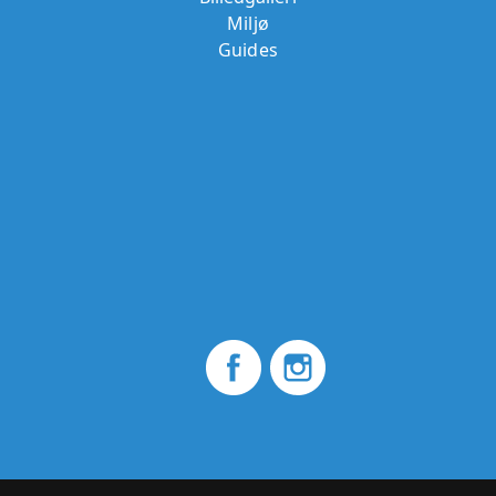
Miljø
Guides