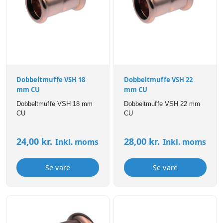
Dobbeltmuffe VSH 18
Dobbeltmuffe VSH 22
mm CU
mm CU
Dobbeltmuffe VSH 18 mm
Dobbeltmuffe VSH 22 mm
CU
CU
24,00
kr.
28,00
kr.
Inkl. moms
Inkl. moms
Se vare
Se vare