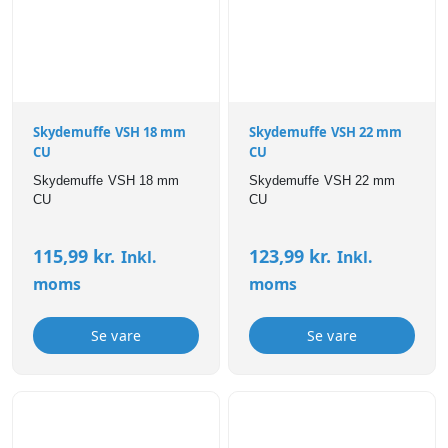
Skydemuffe VSH 18 mm
Skydemuffe VSH 22 mm
CU
CU
Skydemuffe VSH 18 mm
Skydemuffe VSH 22 mm
CU
CU
115,99
kr.
123,99
kr.
Inkl.
Inkl.
moms
moms
Se vare
Se vare