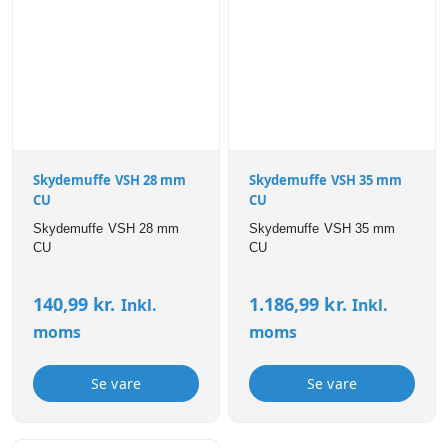
Skydemuffe VSH 28 mm
Skydemuffe VSH 35 mm
CU
CU
Skydemuffe VSH 28 mm
Skydemuffe VSH 35 mm
CU
CU
140,99
kr.
1.186,99
kr.
Inkl.
Inkl.
moms
moms
Se vare
Se vare