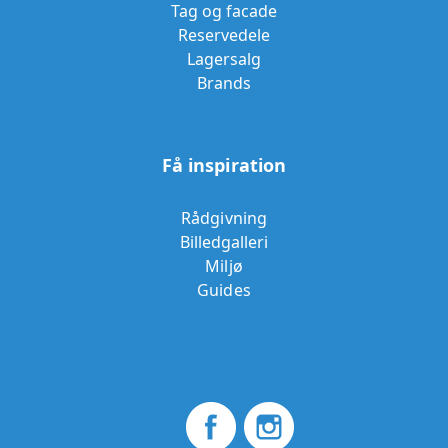
Tag og facade
Reservedele
Lagersalg
Brands
Få inspiration
Rådgivning
Billedgalleri
Miljø
Guides