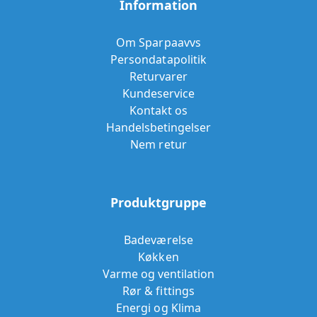
Information
Om Sparpaavvs
Persondatapolitik
Returvarer
Kundeservice
Kontakt os
Handelsbetingelser
Nem retur
Produktgruppe
Badeværelse
Køkken
Varme og ventilation
Rør & fittings
Energi og Klima