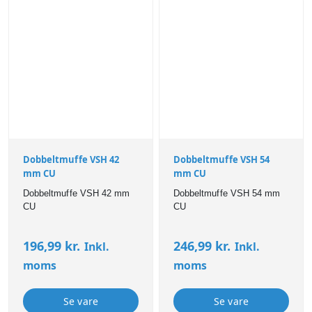
Dobbeltmuffe VSH 42
Dobbeltmuffe VSH 54
mm CU
mm CU
Dobbeltmuffe VSH 42 mm
Dobbeltmuffe VSH 54 mm
CU
CU
196,99
kr.
246,99
kr.
Inkl.
Inkl.
moms
moms
Se vare
Se vare