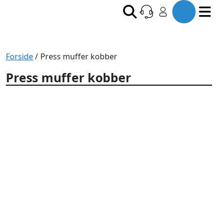
Forside
/ Press muffer kobber
Press muffer kobber