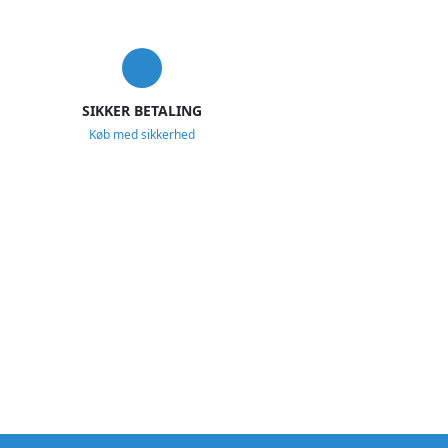
SIKKER BETALING
Køb med sikkerhed