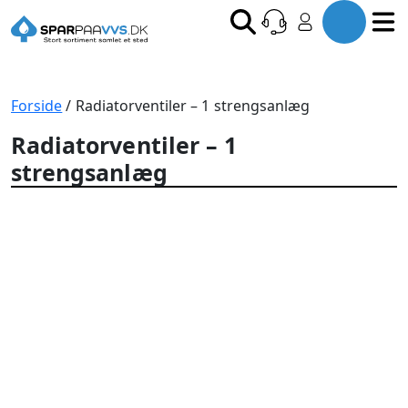
Forside
/ Radiatorventiler – 1 strengsanlæg
Radiatorventiler – 1
strengsanlæg