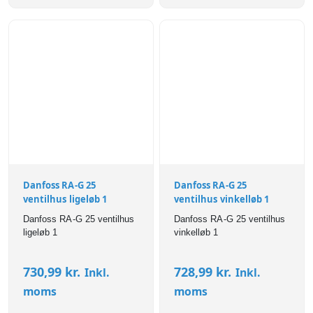
Danfoss RA-G 25
Danfoss RA-G 25
ventilhus ligeløb 1
ventilhus vinkelløb 1
Danfoss RA-G 25 ventilhus
Danfoss RA-G 25 ventilhus
ligeløb 1
vinkelløb 1
730,99
kr.
728,99
kr.
Inkl.
Inkl.
moms
moms