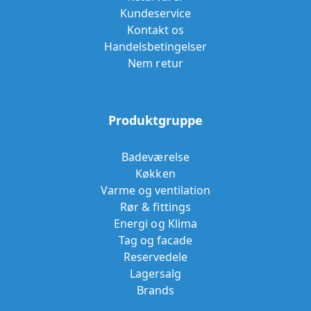
Kundeservice
Kontakt os
Handelsbetingelser
Nem retur
Produktgruppe
Badeværelse
Køkken
Varme og ventilation
Rør & fittings
Energi og Klima
Tag og facade
Reservedele
Lagersalg
Brands