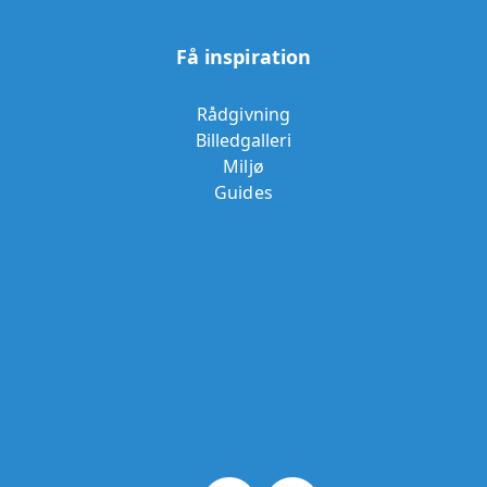
Få inspiration
Rådgivning
Billedgalleri
Miljø
Guides