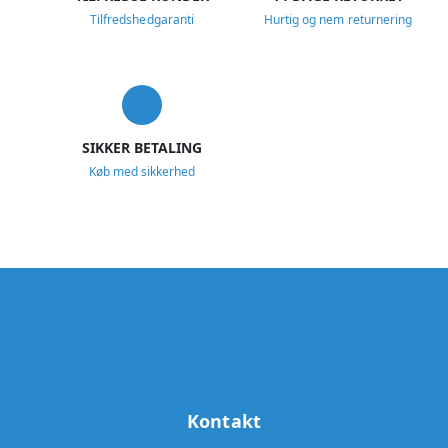
Tilfredshedgaranti
Hurtig og nem returnering
SIKKER BETALING
Køb med sikkerhed
Kontakt