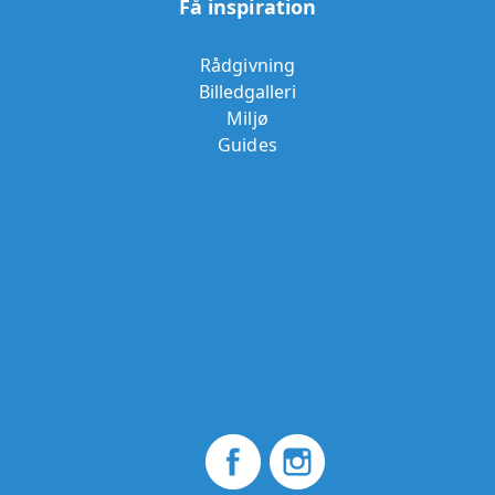
Få inspiration
Rådgivning
Billedgalleri
Miljø
Guides