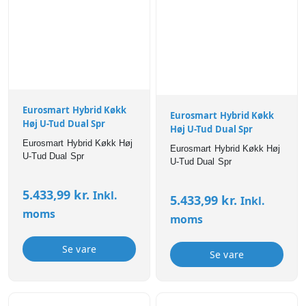
Eurosmart Hybrid Køkk
Eurosmart Hybrid Køkk
Høj U-Tud Dual Spr
Høj U-Tud Dual Spr
Eurosmart Hybrid Køkk Høj
Eurosmart Hybrid Køkk Høj
U-Tud Dual Spr
U-Tud Dual Spr
5.433,99
kr.
Inkl.
5.433,99
kr.
Inkl.
moms
moms
Se vare
Se vare