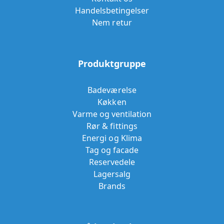
Handelsbetingelser
Nem retur
Produktgruppe
Badeværelse
Køkken
Varme og ventilation
Rør & fittings
Energi og Klima
Tag og facade
Reservedele
Lagersalg
Brands