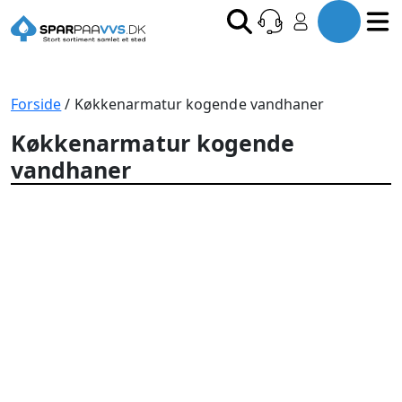
Forside
/ Køkkenarmatur kogende vandhaner
Køkkenarmatur kogende
vandhaner