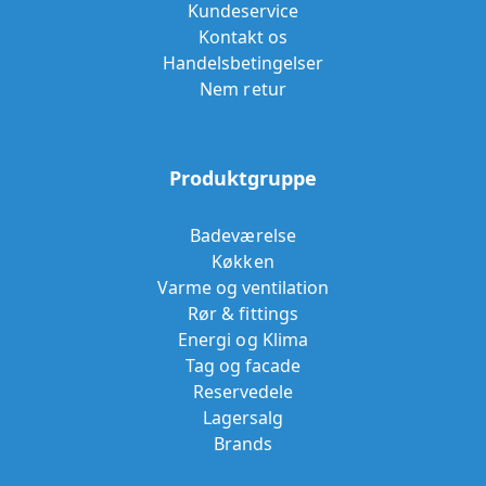
Kundeservice
Kontakt os
Handelsbetingelser
Nem retur
Produktgruppe
Badeværelse
Køkken
Varme og ventilation
Rør & fittings
Energi og Klima
Tag og facade
Reservedele
Lagersalg
Brands