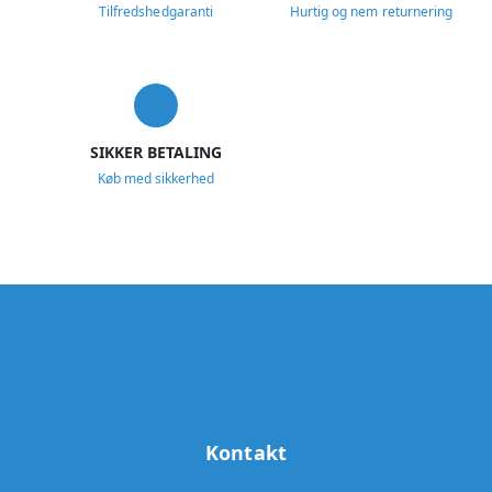
Tilfredshedgaranti
Hurtig og nem returnering
SIKKER BETALING
Køb med sikkerhed
Kontakt