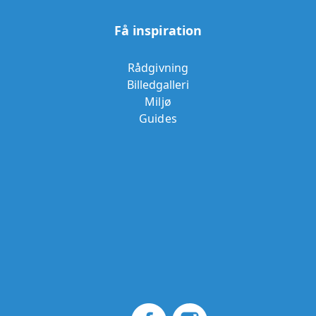
Få inspiration
Rådgivning
Billedgalleri
Miljø
Guides