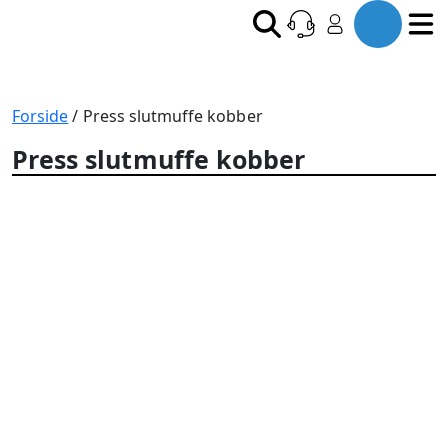
Forside
/ Press slutmuffe kobber
Press slutmuffe kobber