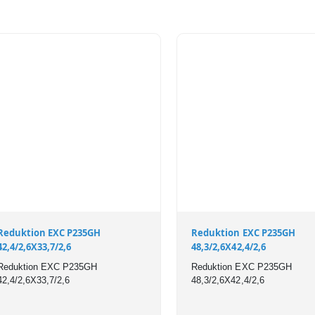
Reduktion EXC P235GH
Reduktion EXC P235GH
42,4/2,6X33,7/2,6
48,3/2,6X42,4/2,6
Reduktion EXC P235GH
Reduktion EXC P235GH
42,4/2,6X33,7/2,6
48,3/2,6X42,4/2,6