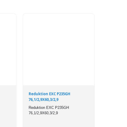
Reduktion EXC P235GH
76,1/2,9X60,3/2,9
Reduktion EXC P235GH
76,1/2,9X60,3/2,9