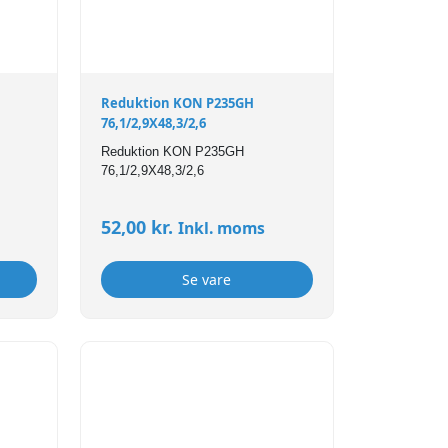
Reduktion KON P235GH
76,1/2,9X48,3/2,6
Reduktion KON P235GH
76,1/2,9X48,3/2,6
52,00
kr.
Inkl. moms
Se vare