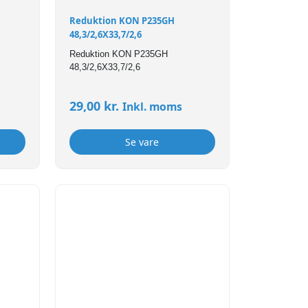
Reduktion KON P235GH
48,3/2,6X33,7/2,6
Reduktion KON P235GH
48,3/2,6X33,7/2,6
29,00
kr.
Inkl. moms
Se vare