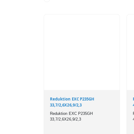
Reduktion EXC P235GH
33,7/2,6X26,9/2,3
Reduktion EXC P235GH
33,7/2,6X26,9/2,3