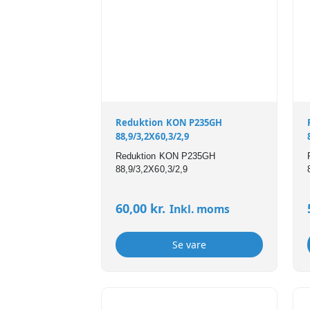
Reduktion KON P235GH
88,9/3,2X60,3/2,9
Reduktion KON P235GH
88,9/3,2X60,3/2,9
60,00
kr.
Inkl. moms
Se vare