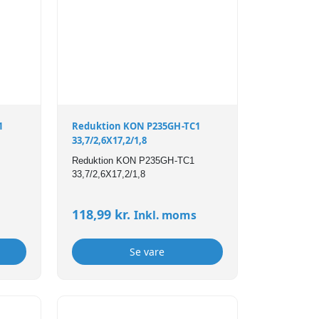
1
Reduktion KON P235GH-TC1
33,7/2,6X17,2/1,8
Reduktion KON P235GH-TC1
33,7/2,6X17,2/1,8
118,99
kr.
Inkl. moms
Se vare