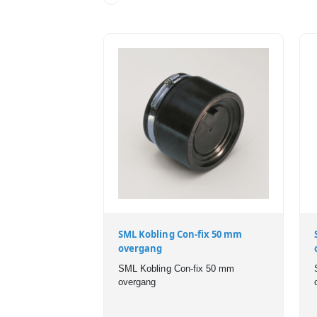
SML Kobling Con-fix 50 mm
overgang
SML Kobling Con-fix 50 mm
overgang