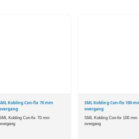
SML Kobling Con-fix 70 mm
SML Kobling Con-fix 100 m
overgang
overgang
SML Kobling Con-fix 70 mm
SML Kobling Con-fix 100 mm
overgang
overgang