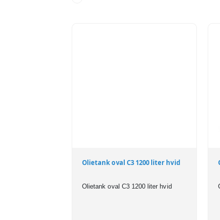
Olietank oval C3 1200 liter hvid
Olietank oval C3 1200 liter hvid