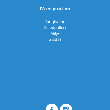
Få inspiration
Rådgivning
Billedgalleri
Miljø
Guides