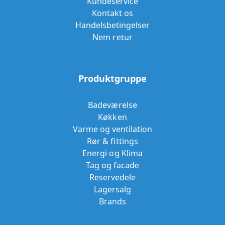
Kundeservice
Kontakt os
Handelsbetingelser
Nem retur
Produktgruppe
Badeværelse
Køkken
Varme og ventilation
Rør & fittings
Energi og Klima
Tag og facade
Reservedele
Lagersalg
Brands