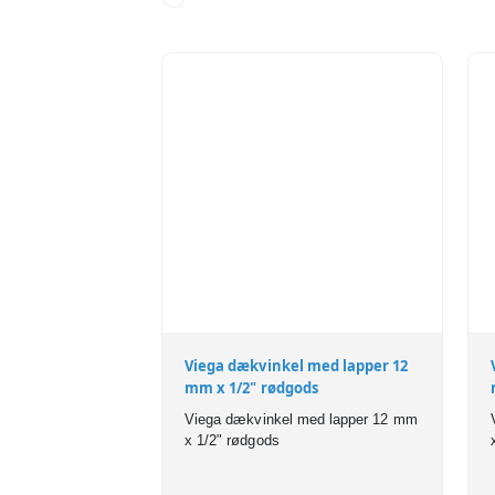
Viega dækvinkel med lapper 12
mm x 1/2" rødgods
Viega dækvinkel med lapper 12 mm
x 1/2" rødgods