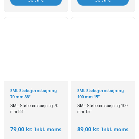
SML Støbejernsbøjning
SML Støbejernsbøjning
70 mm 88°
100 mm 15°
SML Støbejernsbøjning 70
SML Støbejernsbøjning 100
mm 88°
mm 15°
79,00
kr.
89,00
kr.
Inkl. moms
Inkl. moms