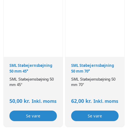
SML Støbejernsbøjning
SML Støbejernsbøjning
50 mm 45°
50 mm 70°
SML Støbejernsbøjning 50
SML Støbejernsbøjning 50
mm 45°
mm 70°
50,00
kr.
62,00
kr.
Inkl. moms
Inkl. moms
Se vare
Se vare