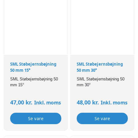
SML Støbejernsbøjning
SML Støbejernsbøjning
50 mm 15°
50 mm 30°
SML Støbejernsbøjning 50
SML Støbejernsbøjning 50
mm 15°
mm 30°
47,00
kr.
48,00
kr.
Inkl. moms
Inkl. moms
Se vare
Se vare