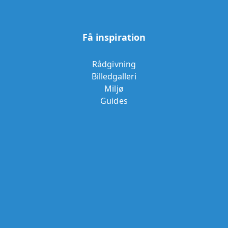
Få inspiration
Rådgivning
Billedgalleri
Miljø
Guides