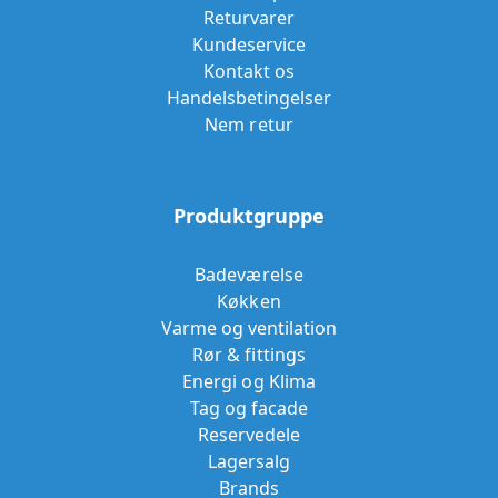
Returvarer
Kundeservice
Kontakt os
Handelsbetingelser
Nem retur
Produktgruppe
Badeværelse
Køkken
Varme og ventilation
Rør & fittings
Energi og Klima
Tag og facade
Reservedele
Lagersalg
Brands