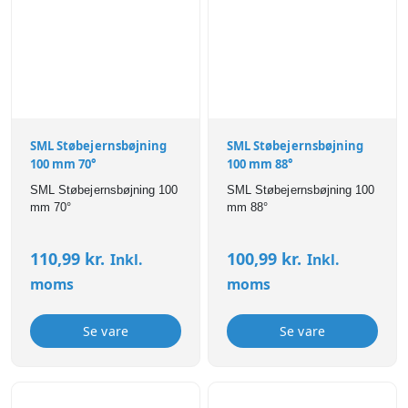
SML Støbejernsbøjning
SML Støbejernsbøjning
100 mm 70°
100 mm 88°
SML Støbejernsbøjning 100
SML Støbejernsbøjning 100
mm 70°
mm 88°
110,99
kr.
100,99
kr.
Inkl.
Inkl.
moms
moms
Se vare
Se vare