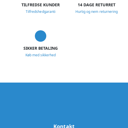
TILFREDSE KUNDER
14 DAGE RETURRET
Tilfredshedgaranti
Hurtig og nem returnering
SIKKER BETALING
Køb med sikkerhed
Kontakt