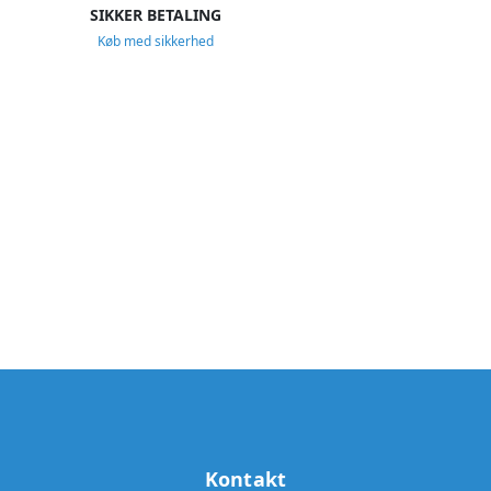
SIKKER BETALING
Køb med sikkerhed
Kontakt