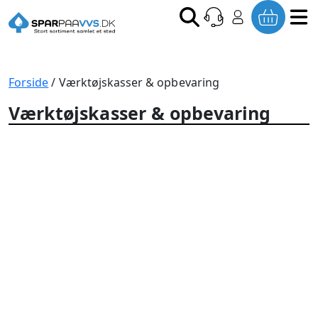
Forside
/ Værktøjskasser & opbevaring
Værktøjskasser & opbevaring