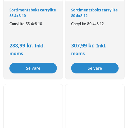
Sortimentsboks carrylite
Sortimentsboks carrylite
55 4x8-10
80 4x8-12
CarryLite 55 4x8-10
CarryLite 80 4x8-12
288,99
kr.
307,99
kr.
Inkl.
Inkl.
moms
moms
Se vare
Se vare