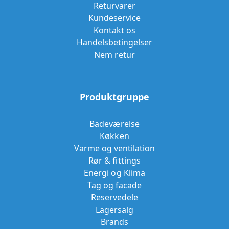
Returvarer
Kundeservice
Kontakt os
Handelsbetingelser
Nem retur
Produktgruppe
Badeværelse
Køkken
Varme og ventilation
Rør & fittings
Energi og Klima
Tag og facade
Reservedele
Lagersalg
Brands