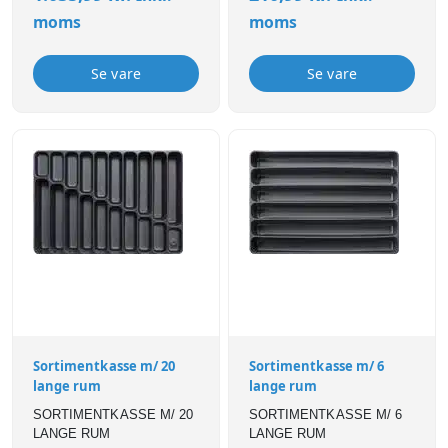
moms
moms
Se vare
Se vare
Sortimentkasse m/ 20
Sortimentkasse m/ 6
lange rum
lange rum
SORTIMENTKASSE M/ 20
SORTIMENTKASSE M/ 6
LANGE RUM
LANGE RUM