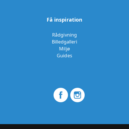
Få inspiration
Rådgivning
Billedgalleri
Miljø
Guides