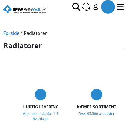
Forside
/ Radiatorer
Radiatorer
USP
HURTIG LEVERING
KÆMPE SORTIMENT
Vi sender indenfor 1-3
Over 95.500 produkter
hverdage