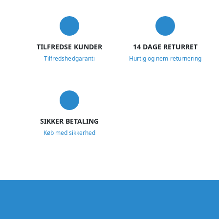
TILFREDSE KUNDER
14 DAGE RETURRET
Tilfredshedgaranti
Hurtig og nem returnering
SIKKER BETALING
Køb med sikkerhed