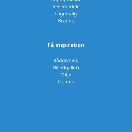
Reservedele
Lagersalg
Brands
Få inspiration
Rådgivning
Billedgalleri
Miljø
Guides