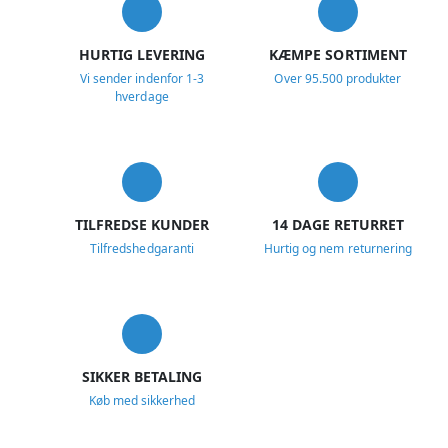
HURTIG LEVERING
KÆMPE SORTIMENT
Vi sender indenfor 1-3
Over 95.500 produkter
hverdage
TILFREDSE KUNDER
14 DAGE RETURRET
Tilfredshedgaranti
Hurtig og nem returnering
SIKKER BETALING
Køb med sikkerhed