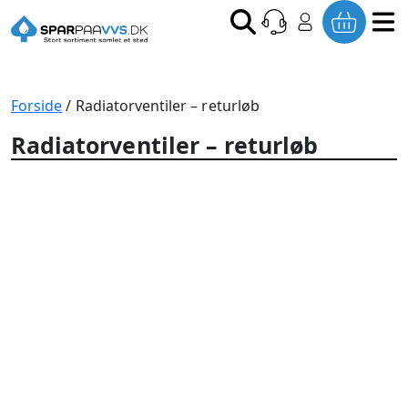
Forside
/ Radiatorventiler – returløb
Radiatorventiler – returløb