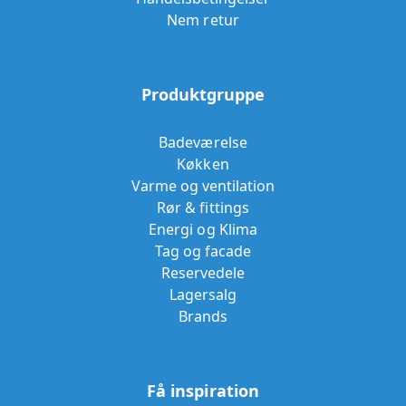
Nem retur
Produktgruppe
Badeværelse
Køkken
Varme og ventilation
Rør & fittings
Energi og Klima
Tag og facade
Reservedele
Lagersalg
Brands
Få inspiration