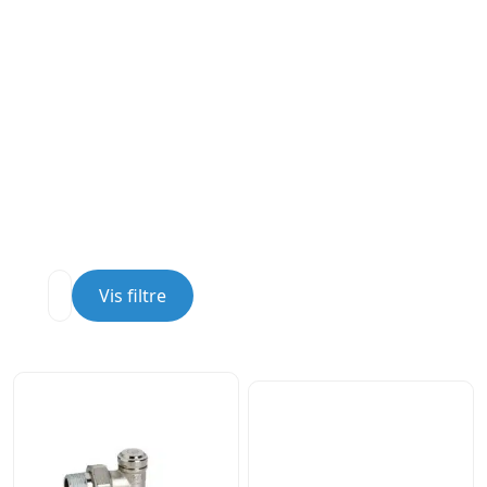
Vis filtre