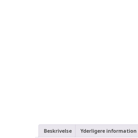
Beskrivelse
Yderligere information