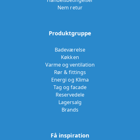
Handelsbetingelser
Nem retur
Produktgruppe
Badeværelse
Køkken
Varme og ventilation
Rør & fittings
Energi og Klima
Tag og facade
Reservedele
Lagersalg
Brands
Få inspiration