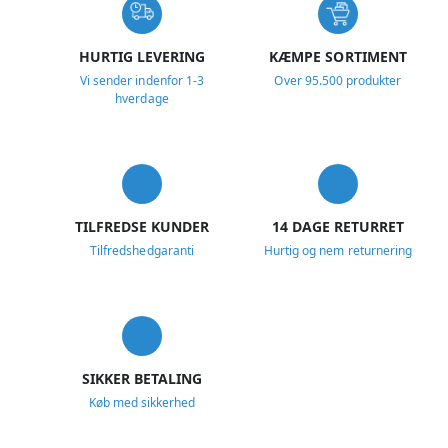
HURTIG LEVERING
KÆMPE SORTIMENT
Vi sender indenfor 1-3
Over 95.500 produkter
hverdage
TILFREDSE KUNDER
14 DAGE RETURRET
Tilfredshedgaranti
Hurtig og nem returnering
SIKKER BETALING
Køb med sikkerhed