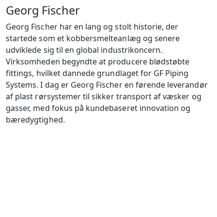
Georg Fischer
Georg Fischer har en lang og stolt historie, der
startede som et kobbersmelteanlæg og senere
udviklede sig til en global industrikoncern.
Virksomheden begyndte at producere blødstøbte
fittings, hvilket dannede grundlaget for GF Piping
Systems. I dag er Georg Fischer en førende leverandør
af plast rørsystemer til sikker transport af væsker og
gasser, med fokus på kundebaseret innovation og
bæredygtighed.