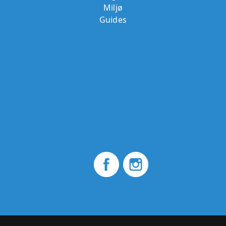
Miljø
Guides