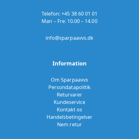
Telefon:
+45 38 60 01 01
Man – Fre: 10.00 – 14.00
info@sparpaavvs.dk
Information
Om Sparpaavvs
Persondatapolitik
Returvarer
Kundeservice
Kontakt os
Handelsbetingelser
Nem retur