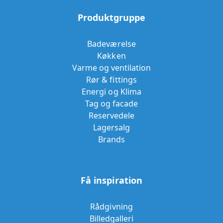
Produktgruppe
Badeværelse
Køkken
Varme og ventilation
Rør & fittings
Energi og Klima
Tag og facade
Reservedele
Lagersalg
Brands
Få inspiration
Rådgivning
Billedgalleri