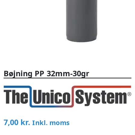
Bøjning PP 32mm-30gr
7,00
kr.
Inkl. moms