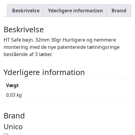
Beskrivelse
Yderligere information
Brand
Beskrivelse
HT Safe bøjn. 32mm 30gr Hurtigere og nemmere
montering med de nye patenterede tætningsringe
bestående af 3 læber.
Yderligere information
Vægt
0,03 kg
Brand
Unico