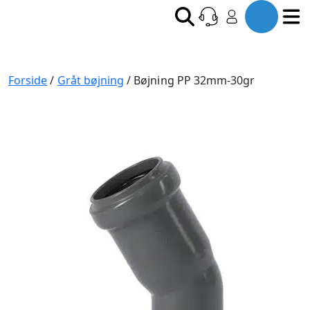
Forside
/
Gråt bøjning
/ Bøjning PP 32mm-30gr