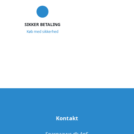
SIKKER BETALING
Køb med sikkerhed
Kontakt