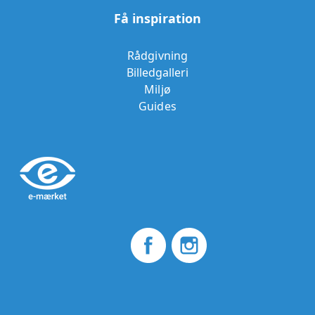
Få inspiration
Rådgivning
Billedgalleri
Miljø
Guides