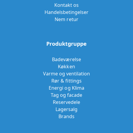
Kontakt os
Handelsbetingelser
Nem retur
Produktgruppe
Badeværelse
Køkken
Varme og ventilation
Rør & fittings
Energi og Klima
Tag og facade
Reservedele
Lagersalg
Brands