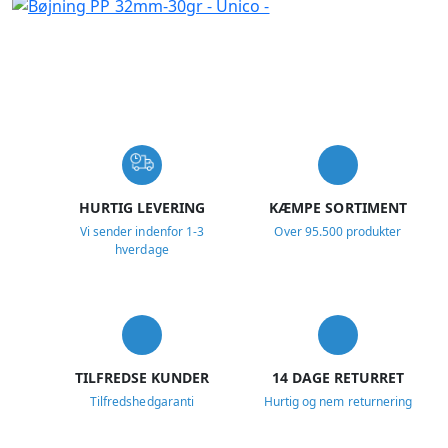
USP
HURTIG LEVERING
KÆMPE SORTIMENT
Vi sender indenfor 1-3
Over 95.500 produkter
hverdage
TILFREDSE KUNDER
14 DAGE RETURRET
Tilfredshedgaranti
Hurtig og nem returnering