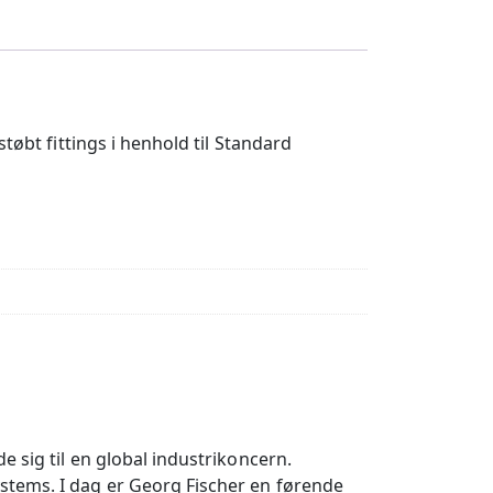
fittings i henhold til Standard
 sig til en global industrikoncern.
stems. I dag er Georg Fischer en førende