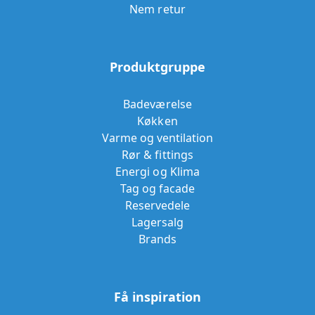
Nem retur
Produktgruppe
Badeværelse
Køkken
Varme og ventilation
Rør & fittings
Energi og Klima
Tag og facade
Reservedele
Lagersalg
Brands
Få inspiration