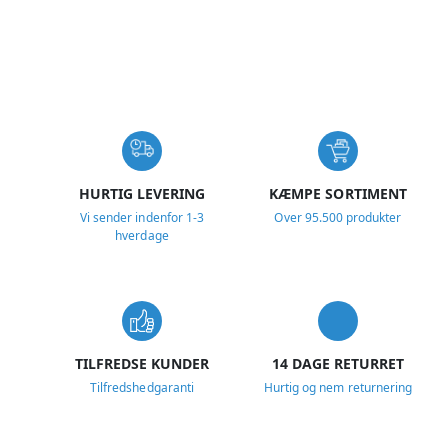
USP
HURTIG LEVERING
KÆMPE SORTIMENT
Vi sender indenfor 1-3
Over 95.500 produkter
hverdage
TILFREDSE KUNDER
14 DAGE RETURRET
Tilfredshedgaranti
Hurtig og nem returnering