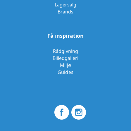
Lagersalg
Brands
Få inspiration
Rådgivning
Billedgalleri
Miljø
Guides