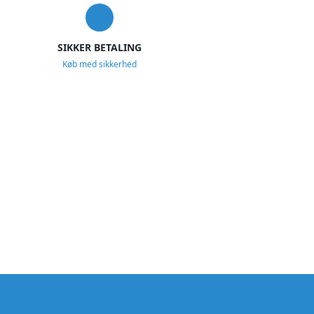
SIKKER BETALING
Køb med sikkerhed