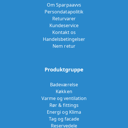
Om Sparpaavvs
Persondatapolitik
Returvarer
Kundeservice
Kontakt os
Handelsbetingelser
Nem retur
Produktgruppe
Badeværelse
Køkken
Varme og ventilation
Rør & fittings
Energi og Klima
Tag og facade
Reservedele