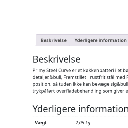
Beskrivelse
Yderligere information
Beskrivelse
Primy Steel Curve er et køkkenbatteri i et 
detaljer.&bull, Fremstillet i rustfrit stål 
position, så tuden ikke kan bevæge sig&bul
trykpåført overfladebehandling som giver e
Yderligere informatio
Vægt
2,05 kg