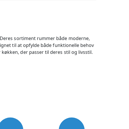
ad. Deres sortiment rummer både moderne,
ignet til at opfylde både funktionelle behov
kken, der passer til deres stil og livsstil.