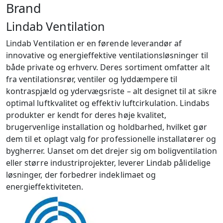
Brand
Lindab Ventilation
Lindab Ventilation er en førende leverandør af
innovative og energieffektive ventilationsløsninger til
både private og erhverv. Deres sortiment omfatter alt
fra ventilationsrør, ventiler og lyddæmpere til
kontraspjæld og ydervægsriste – alt designet til at sikre
optimal luftkvalitet og effektiv luftcirkulation. Lindabs
produkter er kendt for deres høje kvalitet,
brugervenlige installation og holdbarhed, hvilket gør
dem til et oplagt valg for professionelle installatører og
bygherrer. Uanset om det drejer sig om boligventilation
eller større industriprojekter, leverer Lindab pålidelige
løsninger, der forbedrer indeklimaet og
energieffektiviteten.