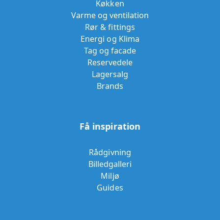
Køkken
Varme og ventilation
Rør & fittings
Energi og Klima
Tag og facade
Reservedele
Lagersalg
Brands
Få inspiration
Rådgivning
Billedgalleri
Miljø
Guides