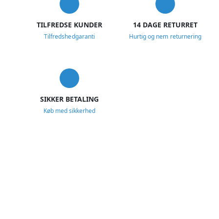
TILFREDSE KUNDER
14 DAGE RETURRET
Tilfredshedgaranti
Hurtig og nem returnering
SIKKER BETALING
Køb med sikkerhed