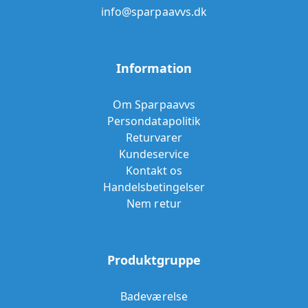
info@sparpaavvs.dk
Information
Om Sparpaavvs
Persondatapolitik
Returvarer
Kundeservice
Kontakt os
Handelsbetingelser
Nem retur
Produktgruppe
Badeværelse