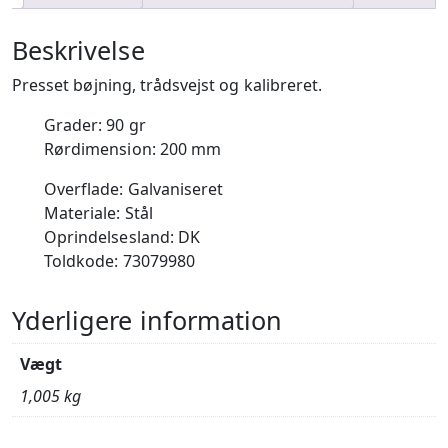
Beskrivelse
Presset bøjning, trådsvejst og kalibreret.
Grader: 90 gr
Rørdimension: 200 mm
Overflade: Galvaniseret
Materiale: Stål
Oprindelsesland: DK
Toldkode: 73079980
Yderligere information
Vægt
1,005 kg