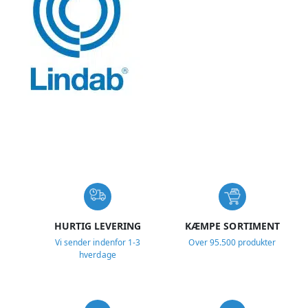
USP
HURTIG LEVERING
KÆMPE SORTIMENT
Vi sender indenfor 1-3
Over 95.500 produkter
hverdage