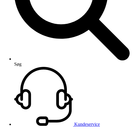
Søg
Kundeservice