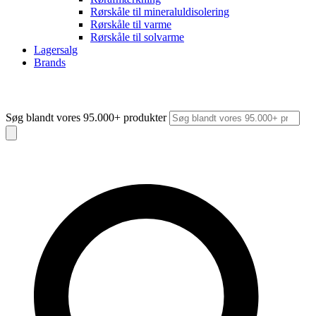
Rørskåle til mineraluldisolering
Rørskåle til varme
Rørskåle til solvarme
Lagersalg
Brands
Søg blandt vores 95.000+ produkter