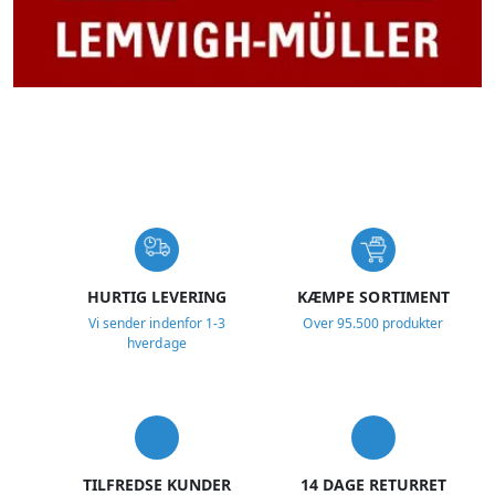
USP
HURTIG LEVERING
KÆMPE SORTIMENT
Vi sender indenfor 1-3
Over 95.500 produkter
hverdage
TILFREDSE KUNDER
14 DAGE RETURRET