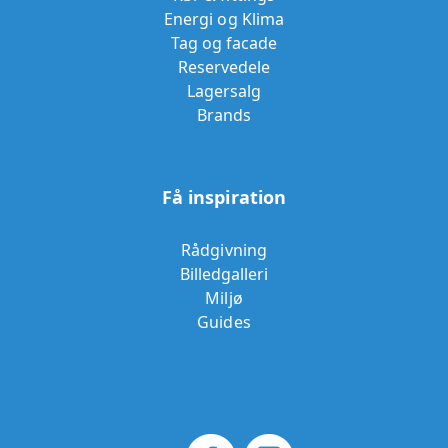
Energi og Klima
Tag og facade
Reservedele
Lagersalg
Brands
Få inspiration
Rådgivning
Billedgalleri
Miljø
Guides