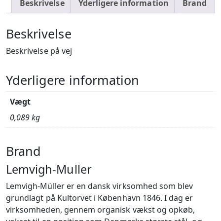
Beskrivelse
Yderligere information
Brand
Beskrivelse
Beskrivelse på vej
Yderligere information
Vægt
0,089 kg
Brand
Lemvigh-Muller
Lemvigh-Müller er en dansk virksomhed som blev
grundlagt på Kultorvet i København 1846. I dag er
virksomheden, gennem organisk vækst og opkøb,