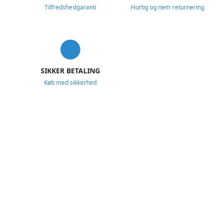
Tilfredshedgaranti
Hurtig og nem returnering
SIKKER BETALING
Køb med sikkerhed