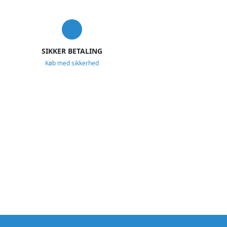
SIKKER BETALING
Køb med sikkerhed