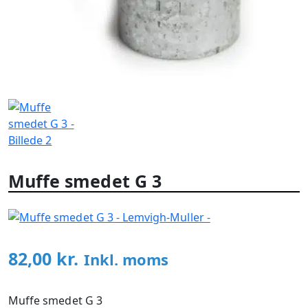
Muffe smedet G 3
82,00
kr.
Inkl. moms
Muffe smedet G 3