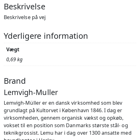
Beskrivelse
Beskrivelse på vej
Yderligere information
Vægt
0,69 kg
Brand
Lemvigh-Muller
Lemvigh-Müller er en dansk virksomhed som blev
grundlagt på Kultorvet i København 1846. I dag er
virksomheden, gennem organisk vækst og opkøb,
vokset til en position som Danmarks største stål- og
teknikgrossist. Lemu har i dag over 1300 ansatte med