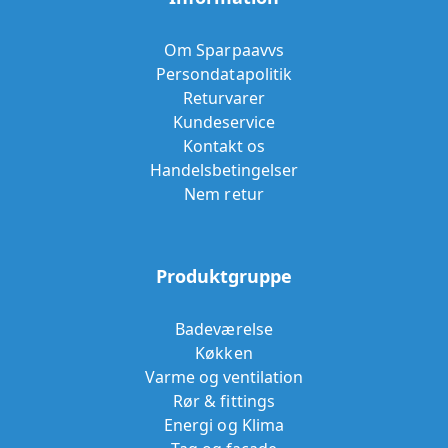
Om Sparpaavvs
Persondatapolitik
Returvarer
Kundeservice
Kontakt os
Handelsbetingelser
Nem retur
Produktgruppe
Badeværelse
Køkken
Varme og ventilation
Rør & fittings
Energi og Klima