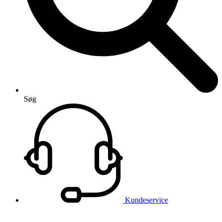
Søg
Kundeservice