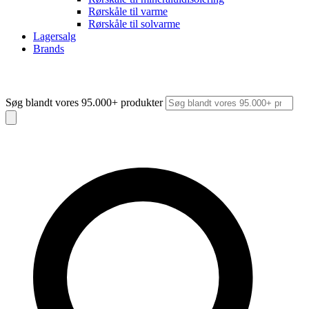
Rørskåle til varme
Rørskåle til solvarme
Lagersalg
Brands
Søg blandt vores 95.000+ produkter