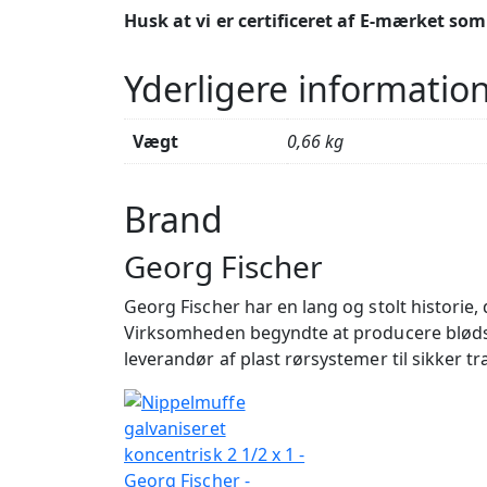
Husk at vi er certificeret af E-mærket so
Yderligere informatio
Vægt
0,66 kg
Brand
Georg Fischer
Georg Fischer har en lang og stolt historie
Virksomheden begyndte at producere blødstø
leverandør af plast rørsystemer til sikker