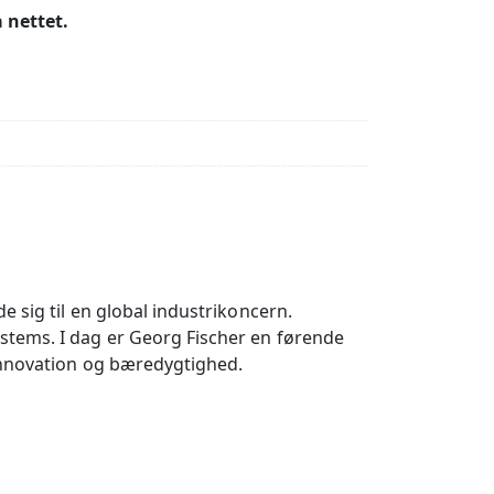
 nettet.
 sig til en global industrikoncern.
stems. I dag er Georg Fischer en førende
 innovation og bæredygtighed.