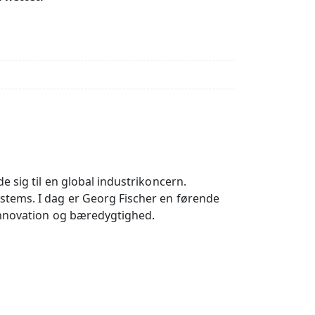
 sig til en global industrikoncern.
stems. I dag er Georg Fischer en førende
 innovation og bæredygtighed.