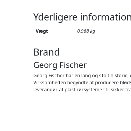
Yderligere informatio
Vægt
0,968 kg
Brand
Georg Fischer
Georg Fischer har en lang og stolt historie
Virksomheden begyndte at producere blødstø
leverandør af plast rørsystemer til sikker