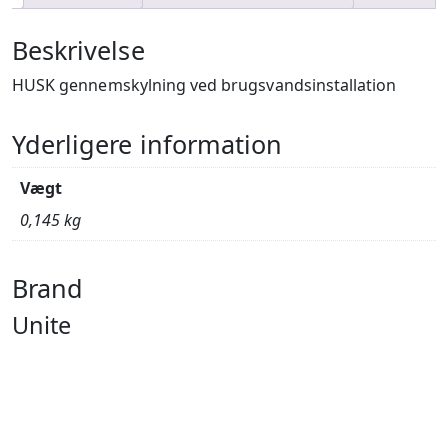
Beskrivelse
HUSK gennemskylning ved brugsvandsinstallation
Yderligere information
Vægt
0,145 kg
Brand
Unite