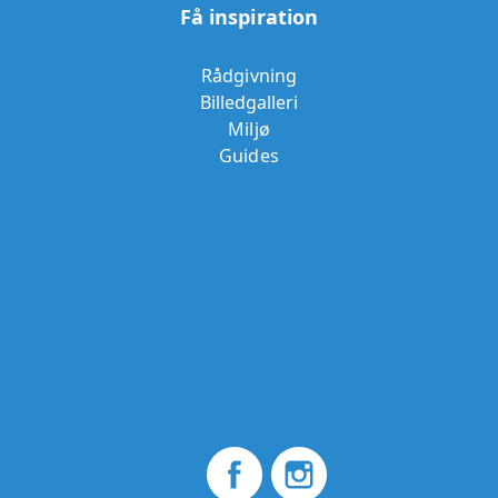
Få inspiration
Rådgivning
Billedgalleri
Miljø
Guides