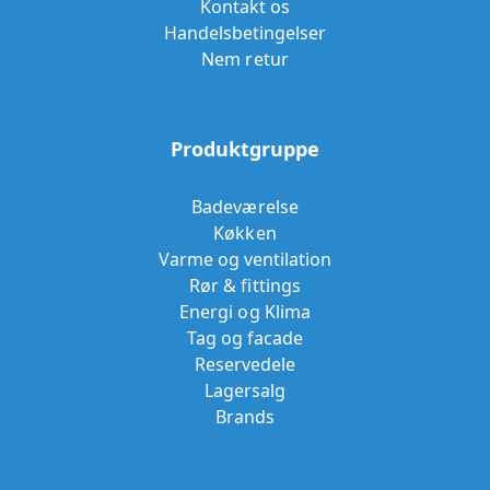
Kontakt os
Handelsbetingelser
Nem retur
Produktgruppe
Badeværelse
Køkken
Varme og ventilation
Rør & fittings
Energi og Klima
Tag og facade
Reservedele
Lagersalg
Brands