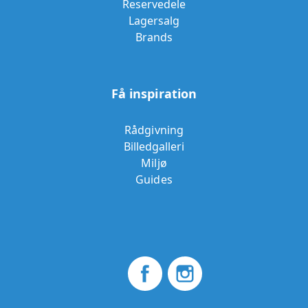
Reservedele
Lagersalg
Brands
Få inspiration
Rådgivning
Billedgalleri
Miljø
Guides