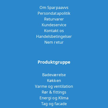
Om Sparpaavvs
Persondatapolitik
Returvarer
Kundeservice
Kontakt os
Handelsbetingelser
Nem retur
Produktgruppe
Badeværelse
Køkken
Varme og ventilation
Rør & fittings
Energi og Klima
Tag og facade