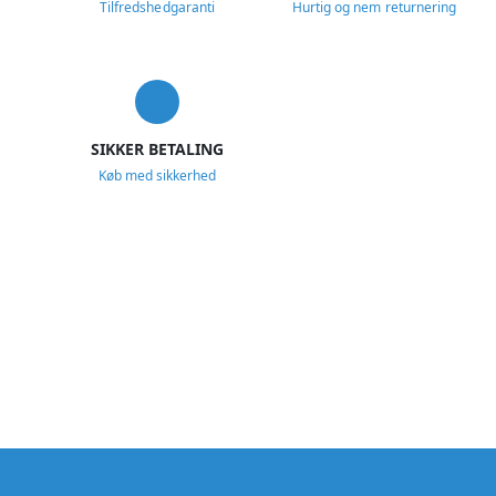
Tilfredshedgaranti
Hurtig og nem returnering
SIKKER BETALING
Køb med sikkerhed