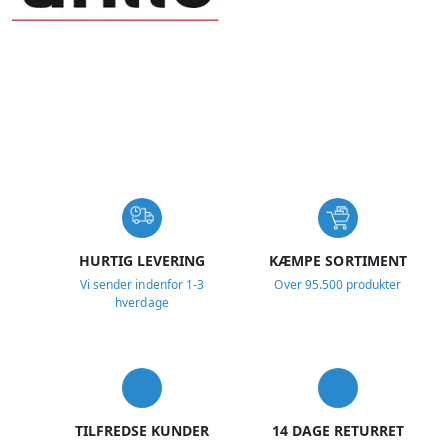
USP
HURTIG LEVERING
KÆMPE SORTIMENT
Vi sender indenfor 1-3
Over 95.500 produkter
hverdage
TILFREDSE KUNDER
14 DAGE RETURRET