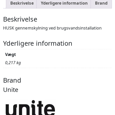
Beskrivelse
Yderligere information
Brand
Beskrivelse
HUSK gennemskylning ved brugsvandsinstallation
Yderligere information
Vægt
0,217 kg
Brand
Unite