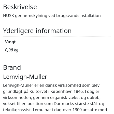
Beskrivelse
HUSK gennemskylning ved brugsvandsinstallation
Yderligere information
Vægt
0,08 kg
Brand
Lemvigh-Muller
Lemvigh-Müller er en dansk virksomhed som blev
grundlagt på Kultorvet i København 1846. I dag er
virksomheden, gennem organisk vækst og opkøb,
vokset til en position som Danmarks største stål- og
teknikgrossist. Lemu har i dag over 1300 ansatte med