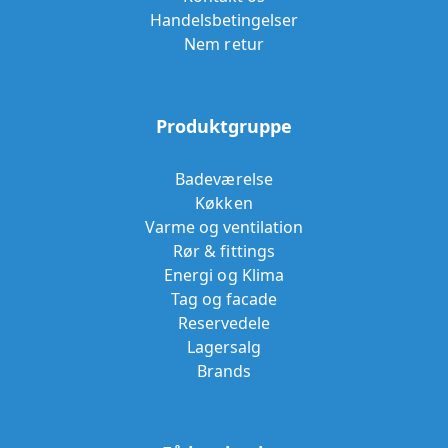
Handelsbetingelser
Nem retur
Produktgruppe
Badeværelse
Køkken
Varme og ventilation
Rør & fittings
Energi og Klima
Tag og facade
Reservedele
Lagersalg
Brands