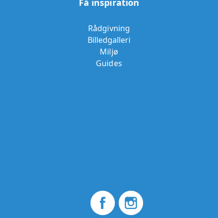
Få inspiration
Rådgivning
Billedgalleri
Miljø
Guides