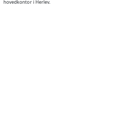
hovedkontor i Herlev.