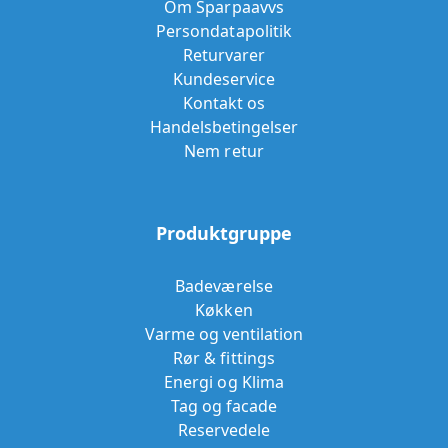
Om Sparpaavvs
Persondatapolitik
Returvarer
Kundeservice
Kontakt os
Handelsbetingelser
Nem retur
Produktgruppe
Badeværelse
Køkken
Varme og ventilation
Rør & fittings
Energi og Klima
Tag og facade
Reservedele