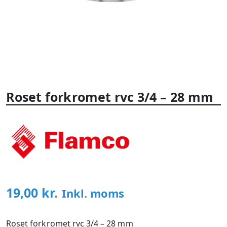
Roset forkromet rvc 3/4 – 28 mm
19,00
kr.
Inkl. moms
Roset forkromet rvc 3/4 – 28 mm