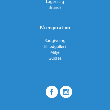
Lagersalg
Brands
Få inspiration
Rådgivning
Billedgalleri
Miljø
Guides