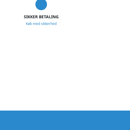
SIKKER BETALING
Køb med sikkerhed