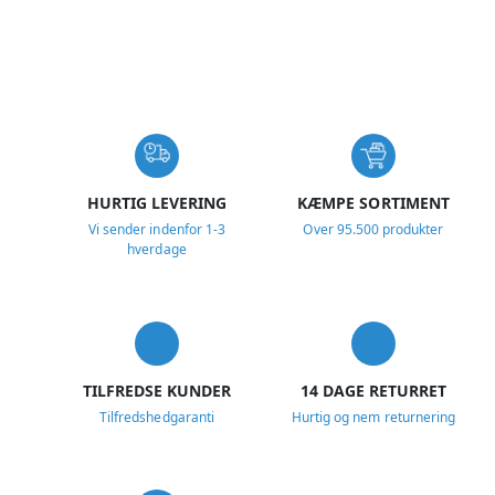
USP
HURTIG LEVERING
KÆMPE SORTIMENT
Vi sender indenfor 1-3
Over 95.500 produkter
hverdage
TILFREDSE KUNDER
14 DAGE RETURRET
Tilfredshedgaranti
Hurtig og nem returnering