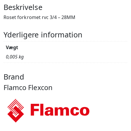
Beskrivelse
Roset forkromet rvc 3/4 – 28MM
Yderligere information
Vægt
0,005 kg
Brand
Flamco Flexcon