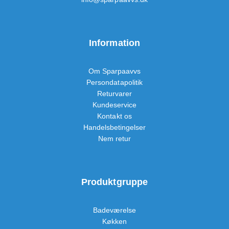
Information
Om Sparpaavvs
Persondatapolitik
Returvarer
Kundeservice
Kontakt os
Handelsbetingelser
Nem retur
Produktgruppe
Badeværelse
Køkken