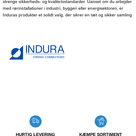
strenge sikkerheds- og kvalitetsstandarder. Uanset om du arbejder
med rørinstallationer i industri, byggeri eller energisektoren, er
Induras produkter et solidt valg, der sikrer en tæt og sikker samling.
USP
HURTIG LEVERING
KÆMPE SORTIMENT