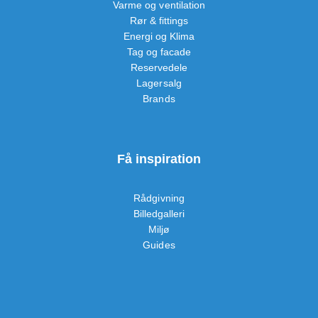
Varme og ventilation
Rør & fittings
Energi og Klima
Tag og facade
Reservedele
Lagersalg
Brands
Få inspiration
Rådgivning
Billedgalleri
Miljø
Guides