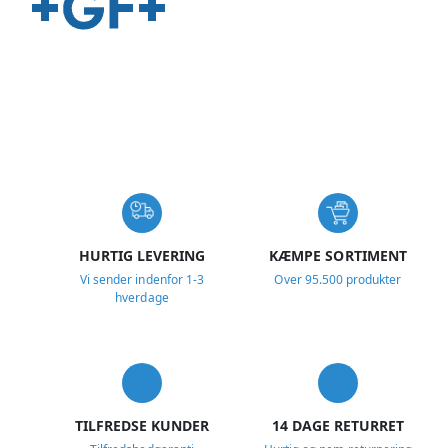
USP
HURTIG LEVERING
KÆMPE SORTIMENT
Vi sender indenfor 1-3
Over 95.500 produkter
hverdage
TILFREDSE KUNDER
14 DAGE RETURRET