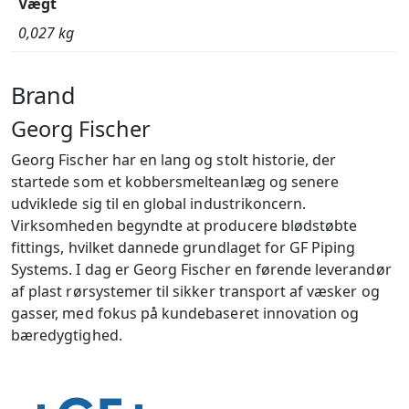
Vægt
0,027 kg
Brand
Georg Fischer
Georg Fischer har en lang og stolt historie, der
startede som et kobbersmelteanlæg og senere
udviklede sig til en global industrikoncern.
Virksomheden begyndte at producere blødstøbte
fittings, hvilket dannede grundlaget for GF Piping
Systems. I dag er Georg Fischer en førende leverandør
af plast rørsystemer til sikker transport af væsker og
gasser, med fokus på kundebaseret innovation og
bæredygtighed.