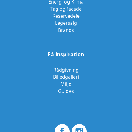
Energi og Klima
Tag og facade
Reservedele
Lagersalg
Brands
Få inspiration
Rådgivning
Billedgalleri
Miljø
Guides