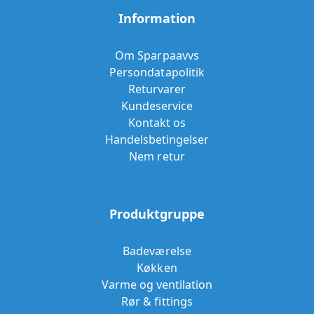
Information
Om Sparpaavvs
Persondatapolitik
Returvarer
Kundeservice
Kontakt os
Handelsbetingelser
Nem retur
Produktgruppe
Badeværelse
Køkken
Varme og ventilation
Rør & fittings