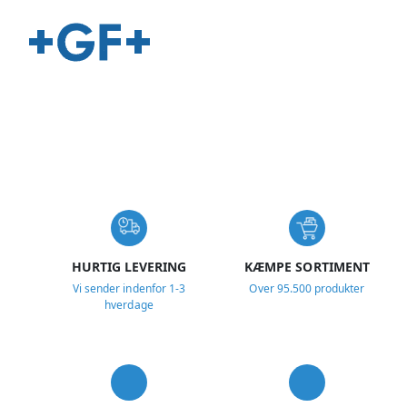
USP
HURTIG LEVERING
KÆMPE SORTIMENT
Vi sender indenfor 1-3
Over 95.500 produkter
hverdage