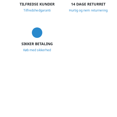
TILFREDSE KUNDER
14 DAGE RETURRET
Tilfredshedgaranti
Hurtig og nem returnering
SIKKER BETALING
Køb med sikkerhed