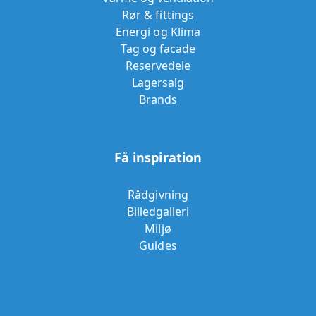
Rør & fittings
Energi og Klima
Tag og facade
Reservedele
Lagersalg
Brands
Få inspiration
Rådgivning
Billedgalleri
Miljø
Guides