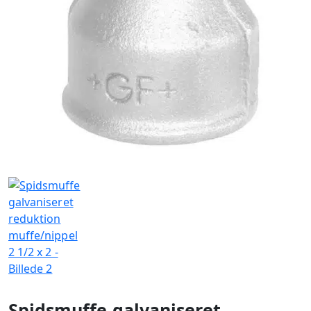
Spidsmuffe galvaniseret