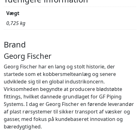
Vægt
0,725 kg
Brand
Georg Fischer
Georg Fischer har en lang og stolt historie, der
startede som et kobbersmelteanlæg og senere
udviklede sig til en global industrikoncern.
Virksomheden begyndte at producere blødstøbte
fittings, hvilket dannede grundlaget for GF Piping
Systems. I dag er Georg Fischer en førende leverandør
af plast rørsystemer til sikker transport af væsker og
gasser, med fokus på kundebaseret innovation og
bæredygtighed.