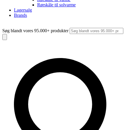
Rørskåle til solvarme
Lagersalg
Brands
Søg blandt vores 95.000+ produkter