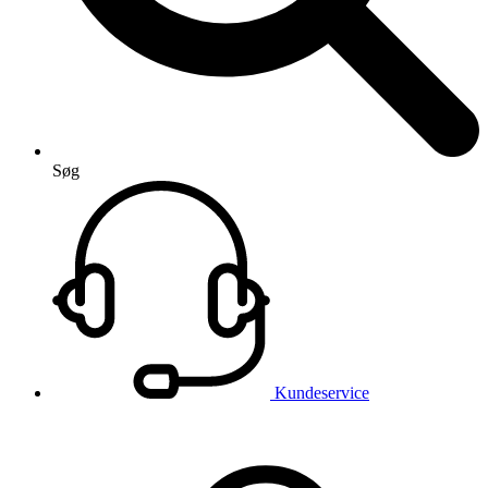
Søg
Kundeservice