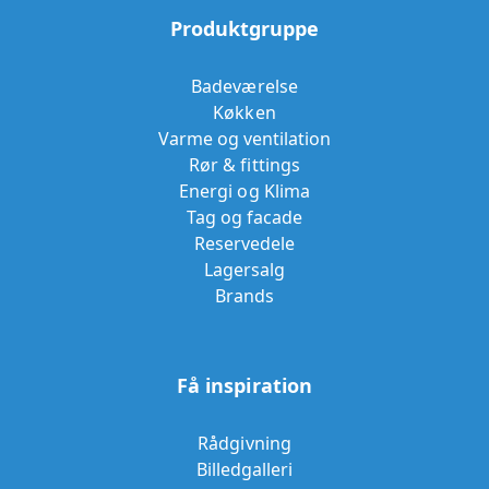
Produktgruppe
Badeværelse
Køkken
Varme og ventilation
Rør & fittings
Energi og Klima
Tag og facade
Reservedele
Lagersalg
Brands
Få inspiration
Rådgivning
Billedgalleri