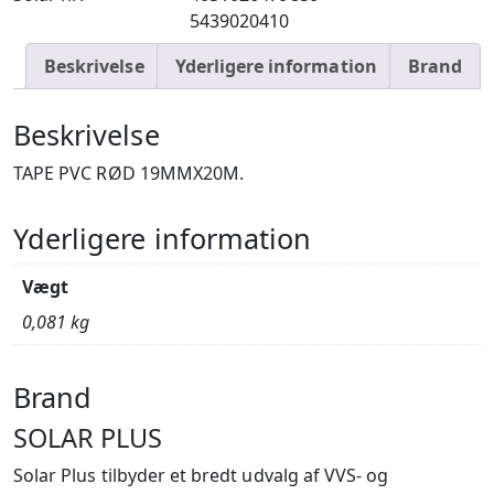
5439020410
Beskrivelse
Yderligere information
Brand
Beskrivelse
TAPE PVC RØD 19MMX20M.
Yderligere information
Vægt
0,081 kg
Brand
SOLAR PLUS
Solar Plus tilbyder et bredt udvalg af VVS- og