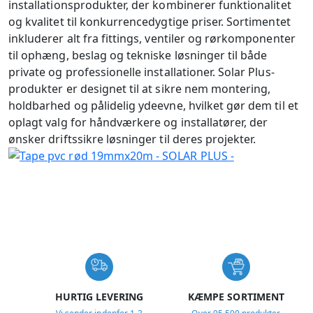
installationsprodukter, der kombinerer funktionalitet
og kvalitet til konkurrencedygtige priser. Sortimentet
inkluderer alt fra fittings, ventiler og rørkomponenter
til ophæng, beslag og tekniske løsninger til både
private og professionelle installationer. Solar Plus-
produkter er designet til at sikre nem montering,
holdbarhed og pålidelig ydeevne, hvilket gør dem til et
oplagt valg for håndværkere og installatører, der
ønsker driftssikre løsninger til deres projekter.
USP
HURTIG LEVERING
KÆMPE SORTIMENT