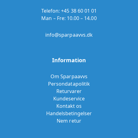
Telefon:
+45 38 60 01 01
Man – Fre: 10.00 – 14.00
info@sparpaavvs.dk
Information
Om Sparpaavvs
Persondatapolitik
Returvarer
Kundeservice
Kontakt os
Handelsbetingelser
Nem retur