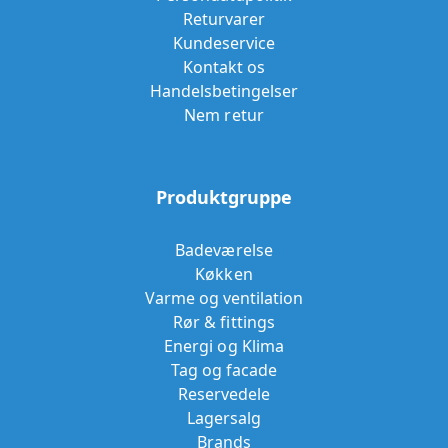
Returvarer
Kundeservice
Kontakt os
Handelsbetingelser
Nem retur
Produktgruppe
Badeværelse
Køkken
Varme og ventilation
Rør & fittings
Energi og Klima
Tag og facade
Reservedele
Lagersalg
Brands