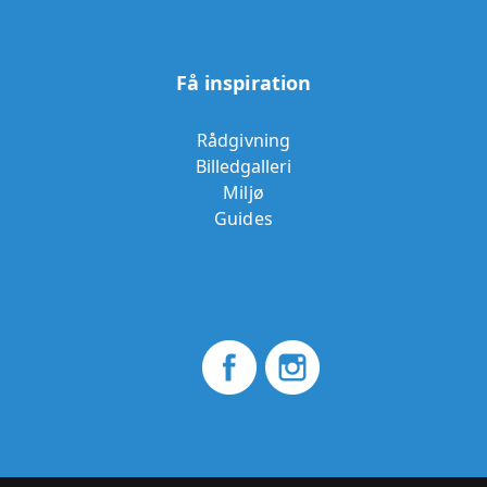
Få inspiration
Rådgivning
Billedgalleri
Miljø
Guides