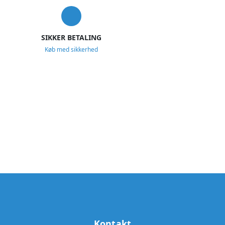
SIKKER BETALING
Køb med sikkerhed
Kontakt