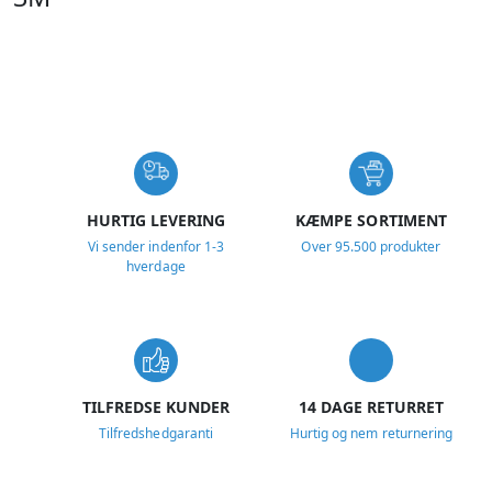
USP
HURTIG LEVERING
KÆMPE SORTIMENT
Vi sender indenfor 1-3
Over 95.500 produkter
hverdage
TILFREDSE KUNDER
14 DAGE RETURRET
Tilfredshedgaranti
Hurtig og nem returnering