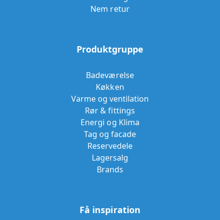
Nem retur
Produktgruppe
Badeværelse
Køkken
Varme og ventilation
Rør & fittings
Energi og Klima
Tag og facade
Reservedele
Lagersalg
Brands
Få inspiration