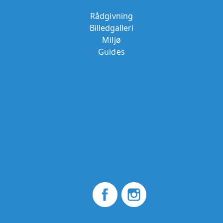
Rådgivning
Billedgalleri
Miljø
Guides