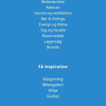
Badeværelse
Køkken
Varme og ventilation
Rør & fittings
Energi og Klima
Tag og facade
Reservedele
Lagersalg
Brands
Få inspiration
Rådgivning
Billedgalleri
Miljø
Guides