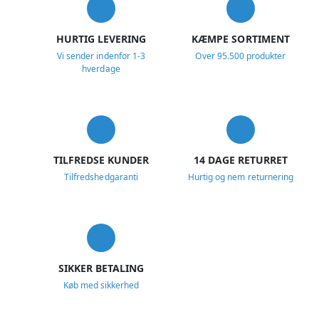
HURTIG LEVERING
KÆMPE SORTIMENT
Vi sender indenfor 1-3
Over 95.500 produkter
hverdage
TILFREDSE KUNDER
14 DAGE RETURRET
Tilfredshedgaranti
Hurtig og nem returnering
SIKKER BETALING
Køb med sikkerhed