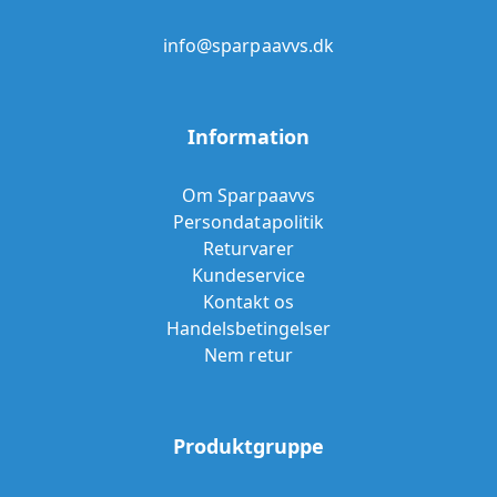
info@sparpaavvs.dk
Information
Om Sparpaavvs
Persondatapolitik
Returvarer
Kundeservice
Kontakt os
Handelsbetingelser
Nem retur
Produktgruppe