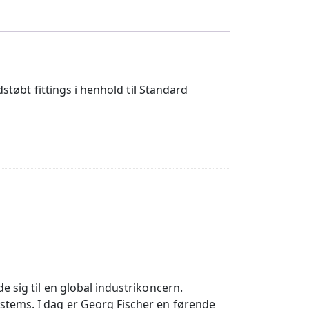
 fittings i henhold til Standard
 sig til en global industrikoncern.
stems. I dag er Georg Fischer en førende