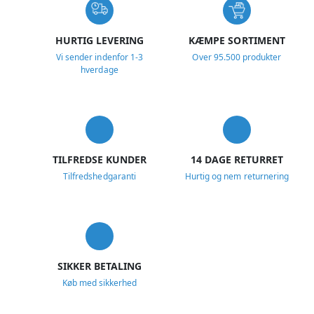
HURTIG LEVERING
KÆMPE SORTIMENT
Vi sender indenfor 1-3
Over 95.500 produkter
hverdage
TILFREDSE KUNDER
14 DAGE RETURRET
Tilfredshedgaranti
Hurtig og nem returnering
SIKKER BETALING
Køb med sikkerhed