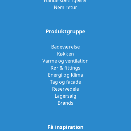
Handelsbetingelser
Nem retur
Produktgruppe
Badeværelse
Køkken
Varme og ventilation
Rør & fittings
Energi og Klima
Tag og facade
Reservedele
Lagersalg
Brands
Få inspiration