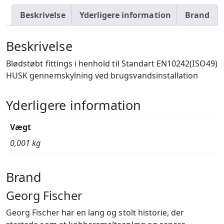
Beskrivelse
Yderligere information
Brand
Beskrivelse
Blødstøbt fittings i henhold til Standart EN10242(ISO49)
HUSK gennemskylning ved brugsvandsinstallation
Yderligere information
Vægt
0,001 kg
Brand
Georg Fischer
Georg Fischer har en lang og stolt historie, der