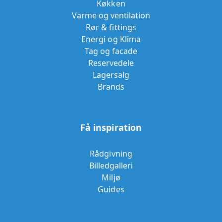
Køkken
Varme og ventilation
Rør & fittings
Energi og Klima
Tag og facade
Reservedele
Lagersalg
Brands
Få inspiration
Rådgivning
Billedgalleri
Miljø
Guides