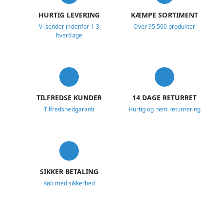
HURTIG LEVERING
KÆMPE SORTIMENT
Vi sender indenfor 1-3
Over 95.500 produkter
hverdage
TILFREDSE KUNDER
14 DAGE RETURRET
Tilfredshedgaranti
Hurtig og nem returnering
SIKKER BETALING
Køb med sikkerhed