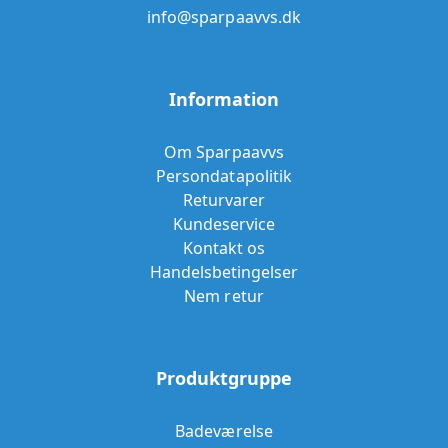
info@sparpaavvs.dk
Information
Om Sparpaavvs
Persondatapolitik
Returvarer
Kundeservice
Kontakt os
Handelsbetingelser
Nem retur
Produktgruppe
Badeværelse