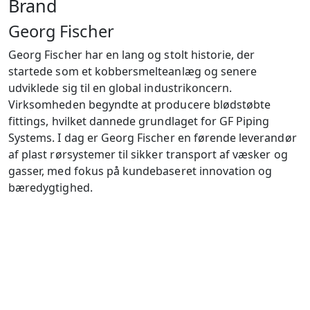
Brand
Georg Fischer
Georg Fischer har en lang og stolt historie, der
startede som et kobbersmelteanlæg og senere
udviklede sig til en global industrikoncern.
Virksomheden begyndte at producere blødstøbte
fittings, hvilket dannede grundlaget for GF Piping
Systems. I dag er Georg Fischer en førende leverandør
af plast rørsystemer til sikker transport af væsker og
gasser, med fokus på kundebaseret innovation og
bæredygtighed.