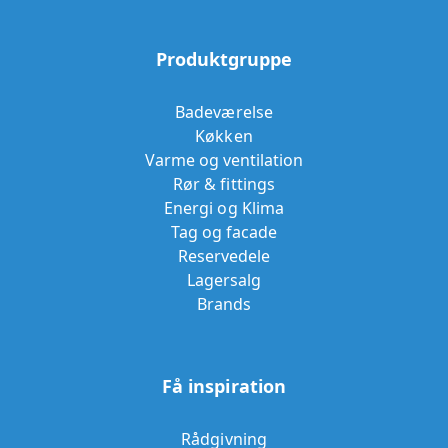
Produktgruppe
Badeværelse
Køkken
Varme og ventilation
Rør & fittings
Energi og Klima
Tag og facade
Reservedele
Lagersalg
Brands
Få inspiration
Rådgivning