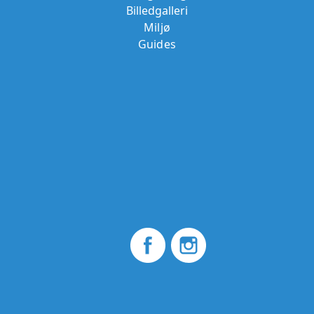
Billedgalleri
Miljø
Guides