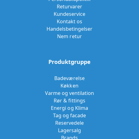
Returvarer
Kundeservice
Kontakt os
Handelsbetingelser
Nem retur
Produktgruppe
Badeværelse
Køkken
Varme og ventilation
Rør & fittings
Energi og Klima
Tag og facade
Reservedele
Lagersalg
Brands