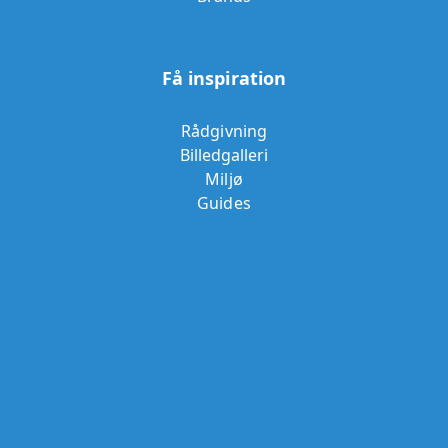
Få inspiration
Rådgivning
Billedgalleri
Miljø
Guides