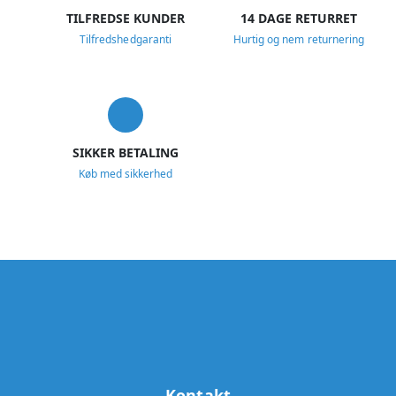
TILFREDSE KUNDER
14 DAGE RETURRET
Tilfredshedgaranti
Hurtig og nem returnering
SIKKER BETALING
Køb med sikkerhed
Kontakt