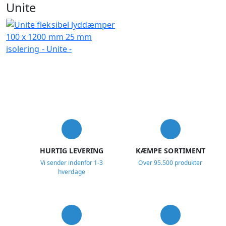
Unite
USP
HURTIG LEVERING
KÆMPE SORTIMENT
Vi sender indenfor 1-3
Over 95.500 produkter
hverdage